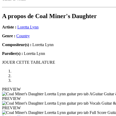
A propos de
Coal Miner's Daughter
Artiste :
Loretta Lynn
Genre :
Country
Compositeur(s) :
Loretta Lynn
Parolier(s) :
Loretta Lynn
JOUER CETTE TABLATURE
PREVIEW
PREVIEW
PREVIEW