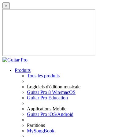
×
Produits
Tous les produits
Logiciels d'édition musicale
Guitar Pro 8 Win/macOS
Guitar Pro Education
Applications Mobile
Guitar Pro iOS/Android
Partitions
MySongBook