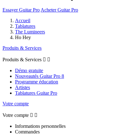
Essayer Guitar Pro
Acheter Guitar Pro
Accueil
Tablatures
The Lumineers
Ho Hey
Produits & Services
Produits & Services


Démo gratuite
Nouveautés Guitar Pro 8
Programme éducation
Artistes
Tablatures Guitar Pro
Votre compte
Votre compte


Informations personnelles
Commandes