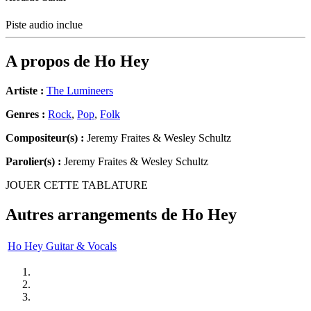
Piste audio inclue
A propos de
Ho Hey
Artiste :
The Lumineers
Genres :
Rock
,
Pop
,
Folk
Compositeur(s) :
Jeremy Fraites & Wesley Schultz
Parolier(s) :
Jeremy Fraites & Wesley Schultz
JOUER CETTE TABLATURE
Autres arrangements de
Ho Hey
Ho Hey Guitar & Vocals