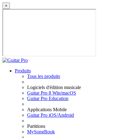
×
Produits
Tous les produits
Logiciels d'édition musicale
Guitar Pro 8 Win/macOS
Guitar Pro Education
Applications Mobile
Guitar Pro iOS/Android
Partitions
MySongBook