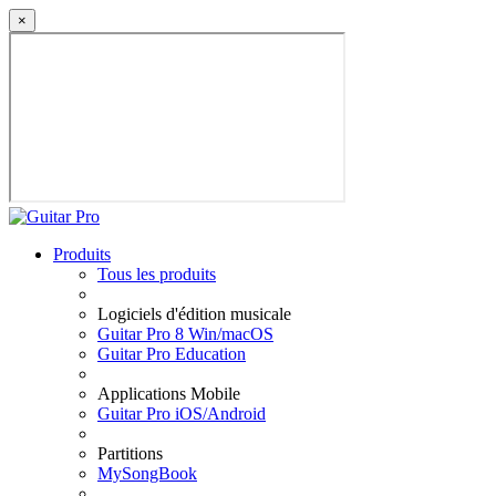
×
Produits
Tous les produits
Logiciels d'édition musicale
Guitar Pro 8 Win/macOS
Guitar Pro Education
Applications Mobile
Guitar Pro iOS/Android
Partitions
MySongBook