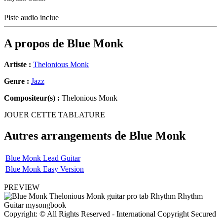
Piste audio inclue
A propos de
Blue Monk
Artiste :
Thelonious Monk
Genre :
Jazz
Compositeur(s) :
Thelonious Monk
JOUER CETTE TABLATURE
Autres arrangements de
Blue Monk
Blue Monk Lead Guitar
Blue Monk Easy Version
PREVIEW
Copyright: © All Rights Reserved - International Copyright Secured