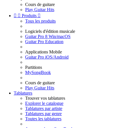
Cours de guitare
Play Guitar Hits


Produits

Tous les produits
Logiciels d'édition musicale
Guitar Pro 8 Win/macOS
Guitar Pro Education
Applications Mobile
Guitar Pro iOS/Android
Partitions
MySongBook
Cours de guitare
Play Guitar Hits
Tablatures
Trouver vos tablatures
Explorer le catalogue
Tablatures par artiste
Tablatures par genre
Toutes les tablatures