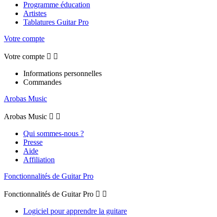
Programme éducation
Artistes
Tablatures Guitar Pro
Votre compte
Votre compte


Informations personnelles
Commandes
Arobas Music
Arobas Music


Qui sommes-nous ?
Presse
Aide
Affiliation
Fonctionnalités de Guitar Pro
Fonctionnalités de Guitar Pro


Logiciel pour apprendre la guitare