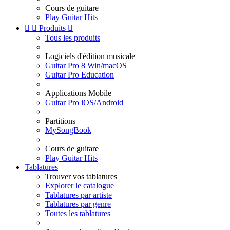
Cours de guitare
Play Guitar Hits


Produits

Tous les produits
Logiciels d'édition musicale
Guitar Pro 8 Win/macOS
Guitar Pro Education
Applications Mobile
Guitar Pro iOS/Android
Partitions
MySongBook
Cours de guitare
Play Guitar Hits
Tablatures
Trouver vos tablatures
Explorer le catalogue
Tablatures par artiste
Tablatures par genre
Toutes les tablatures