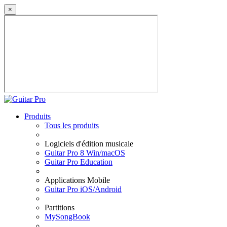
×
Produits
Tous les produits
Logiciels d'édition musicale
Guitar Pro 8 Win/macOS
Guitar Pro Education
Applications Mobile
Guitar Pro iOS/Android
Partitions
MySongBook