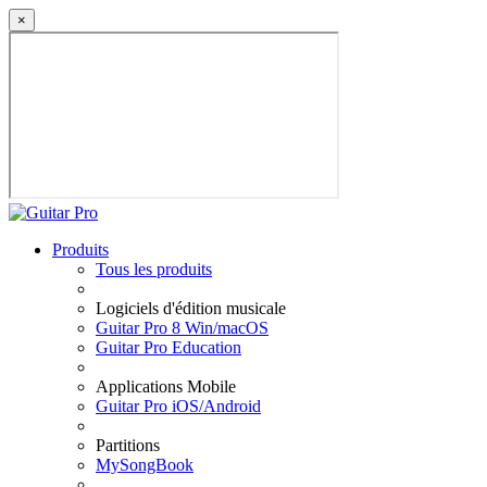
×
Produits
Tous les produits
Logiciels d'édition musicale
Guitar Pro 8 Win/macOS
Guitar Pro Education
Applications Mobile
Guitar Pro iOS/Android
Partitions
MySongBook