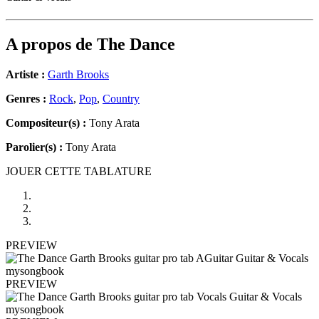
A propos de
The Dance
Artiste :
Garth Brooks
Genres :
Rock
,
Pop
,
Country
Compositeur(s) :
Tony Arata
Parolier(s) :
Tony Arata
JOUER CETTE TABLATURE
PREVIEW
PREVIEW