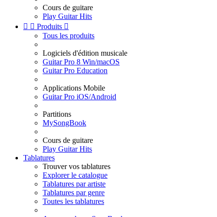
Cours de guitare
Play Guitar Hits


Produits

Tous les produits
Logiciels d'édition musicale
Guitar Pro 8 Win/macOS
Guitar Pro Education
Applications Mobile
Guitar Pro iOS/Android
Partitions
MySongBook
Cours de guitare
Play Guitar Hits
Tablatures
Trouver vos tablatures
Explorer le catalogue
Tablatures par artiste
Tablatures par genre
Toutes les tablatures