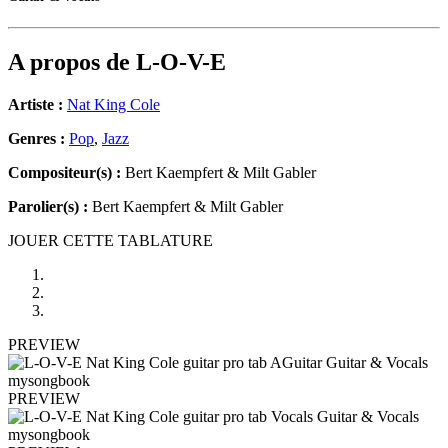
A propos de
L-O-V-E
Artiste :
Nat King Cole
Genres :
Pop
,
Jazz
Compositeur(s) :
Bert Kaempfert & Milt Gabler
Parolier(s) :
Bert Kaempfert & Milt Gabler
JOUER CETTE TABLATURE
PREVIEW
PREVIEW