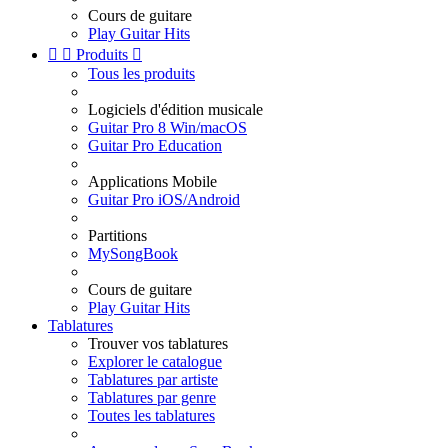
Cours de guitare
Play Guitar Hits


Produits

Tous les produits
Logiciels d'édition musicale
Guitar Pro 8 Win/macOS
Guitar Pro Education
Applications Mobile
Guitar Pro iOS/Android
Partitions
MySongBook
Cours de guitare
Play Guitar Hits
Tablatures
Trouver vos tablatures
Explorer le catalogue
Tablatures par artiste
Tablatures par genre
Toutes les tablatures