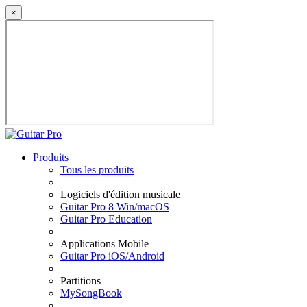
×
Produits
Tous les produits
Logiciels d'édition musicale
Guitar Pro 8 Win/macOS
Guitar Pro Education
Applications Mobile
Guitar Pro iOS/Android
Partitions
MySongBook