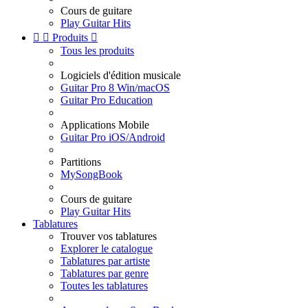
Cours de guitare
Play Guitar Hits


Produits

Tous les produits
Logiciels d'édition musicale
Guitar Pro 8 Win/macOS
Guitar Pro Education
Applications Mobile
Guitar Pro iOS/Android
Partitions
MySongBook
Cours de guitare
Play Guitar Hits
Tablatures
Trouver vos tablatures
Explorer le catalogue
Tablatures par artiste
Tablatures par genre
Toutes les tablatures