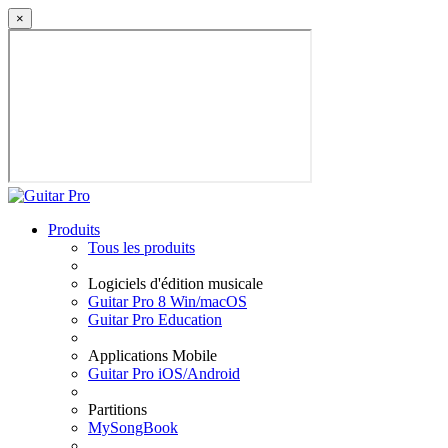
×
Produits
Tous les produits
Logiciels d'édition musicale
Guitar Pro 8 Win/macOS
Guitar Pro Education
Applications Mobile
Guitar Pro iOS/Android
Partitions
MySongBook