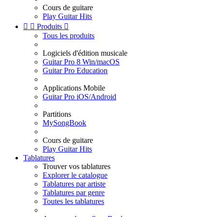
Cours de guitare
Play Guitar Hits


Produits

Tous les produits
Logiciels d'édition musicale
Guitar Pro 8 Win/macOS
Guitar Pro Education
Applications Mobile
Guitar Pro iOS/Android
Partitions
MySongBook
Cours de guitare
Play Guitar Hits
Tablatures
Trouver vos tablatures
Explorer le catalogue
Tablatures par artiste
Tablatures par genre
Toutes les tablatures