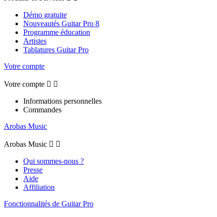
Démo gratuite
Nouveautés Guitar Pro 8
Programme éducation
Artistes
Tablatures Guitar Pro
Votre compte
Votre compte


Informations personnelles
Commandes
Arobas Music
Arobas Music


Qui sommes-nous ?
Presse
Aide
Affiliation
Fonctionnalités de Guitar Pro