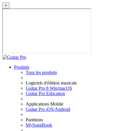
×
Produits
Tous les produits
Logiciels d'édition musicale
Guitar Pro 8 Win/macOS
Guitar Pro Education
Applications Mobile
Guitar Pro iOS/Android
Partitions
MySongBook