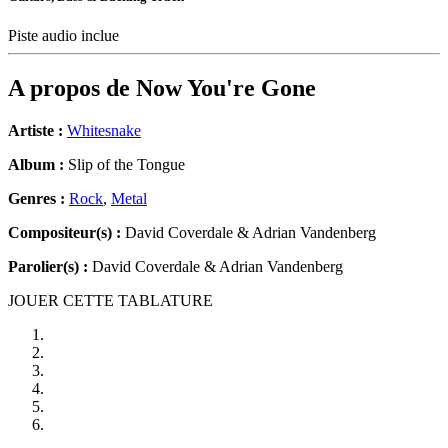
Piste audio inclue
A propos de
Now You're Gone
Artiste :
Whitesnake
Album :
Slip of the Tongue
Genres :
Rock
,
Metal
Compositeur(s) :
David Coverdale & Adrian Vandenberg
Parolier(s) :
David Coverdale & Adrian Vandenberg
JOUER CETTE TABLATURE