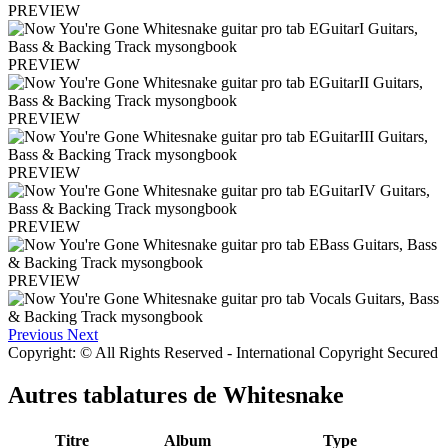
PREVIEW
PREVIEW
PREVIEW
PREVIEW
PREVIEW
PREVIEW
Previous
Next
Copyright: © All Rights Reserved - International Copyright Secured
Autres tablatures de
Whitesnake
Titre
Album
Type