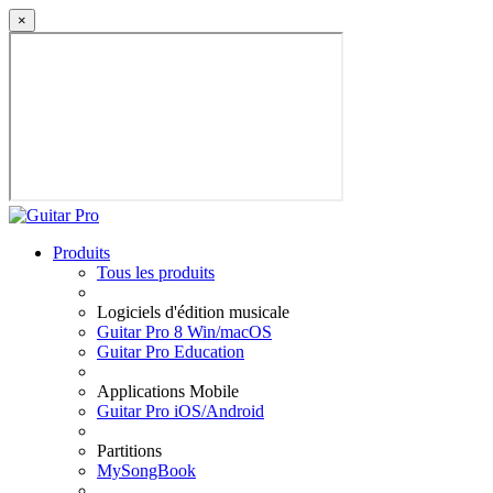
×
Produits
Tous les produits
Logiciels d'édition musicale
Guitar Pro 8 Win/macOS
Guitar Pro Education
Applications Mobile
Guitar Pro iOS/Android
Partitions
MySongBook