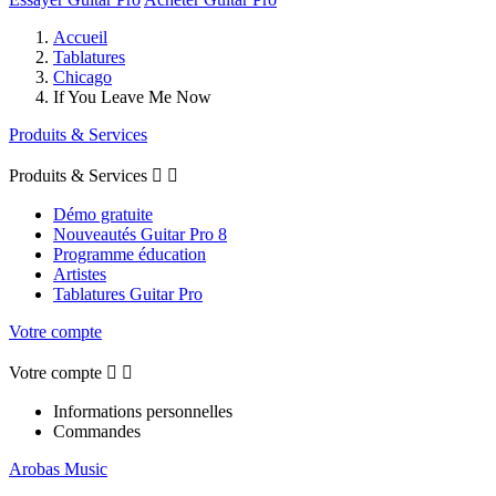
Accueil
Tablatures
Chicago
If You Leave Me Now
Produits & Services
Produits & Services


Démo gratuite
Nouveautés Guitar Pro 8
Programme éducation
Artistes
Tablatures Guitar Pro
Votre compte
Votre compte


Informations personnelles
Commandes
Arobas Music