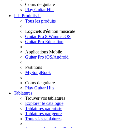
Cours de guitare
Play Guitar Hits


Produits

Tous les produits
Logiciels d'édition musicale
Guitar Pro 8 Win/macOS
Guitar Pro Education
Applications Mobile
Guitar Pro iOS/Android
Partitions
MySongBook
Cours de guitare
Play Guitar Hits
Tablatures
Trouver vos tablatures
Explorer le catalogue
Tablatures par artiste
Tablatures par genre
Toutes les tablatures