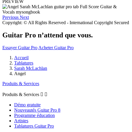
PREVIEW
Previous
Next
Copyright: © All Rights Reserved - International Copyright Secured
Guitar Pro n’attend que vous.
Essayer Guitar Pro
Acheter Guitar Pro
Accueil
Tablatures
Sarah McLachlan
Angel
Produits & Services
Produits & Services


Démo gratuite
Nouveautés Guitar Pro 8
Programme éducation
Artistes
Tablatures Guitar Pro