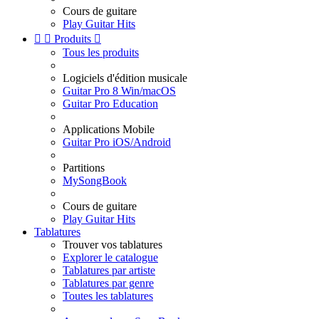
Cours de guitare
Play Guitar Hits


Produits

Tous les produits
Logiciels d'édition musicale
Guitar Pro 8 Win/macOS
Guitar Pro Education
Applications Mobile
Guitar Pro iOS/Android
Partitions
MySongBook
Cours de guitare
Play Guitar Hits
Tablatures
Trouver vos tablatures
Explorer le catalogue
Tablatures par artiste
Tablatures par genre
Toutes les tablatures