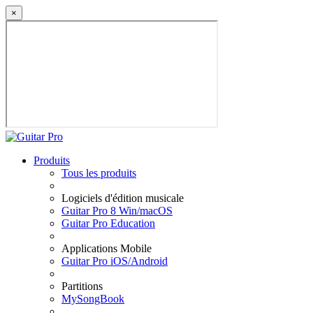
×
Produits
Tous les produits
Logiciels d'édition musicale
Guitar Pro 8 Win/macOS
Guitar Pro Education
Applications Mobile
Guitar Pro iOS/Android
Partitions
MySongBook