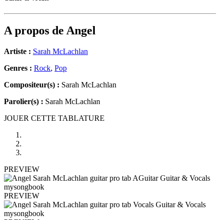
A propos de
Angel
Artiste :
Sarah McLachlan
Genres :
Rock
,
Pop
Compositeur(s) :
Sarah McLachlan
Parolier(s) :
Sarah McLachlan
JOUER CETTE TABLATURE
PREVIEW
PREVIEW