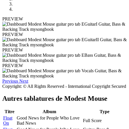
PREVIEW
PREVIEW
PREVIEW
PREVIEW
Previous
Next
Copyright: © All Rights Reserved - International Copyright Secured
Autres tablatures de
Modest Mouse
Titre
Album
Type
Float
Good News for People Who Love
Full Score
On
Bad News