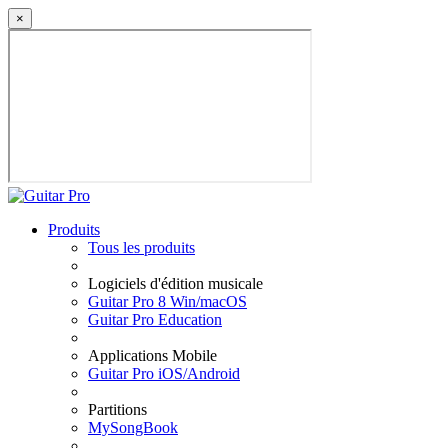
×
Produits
Tous les produits
Logiciels d'édition musicale
Guitar Pro 8 Win/macOS
Guitar Pro Education
Applications Mobile
Guitar Pro iOS/Android
Partitions
MySongBook