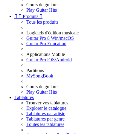
Cours de guitare
Play Guitar Hits


Produits

Tous les produits
Logiciels d'édition musicale
Guitar Pro 8 Win/macOS
Guitar Pro Education
Applications Mobile
Guitar Pro iOS/Android
Partitions
MySongBook
Cours de guitare
Play Guitar Hits
Tablatures
Trouver vos tablatures
Explorer le catalogue
Tablatures par artiste
Tablatures par genre
Toutes les tablatures