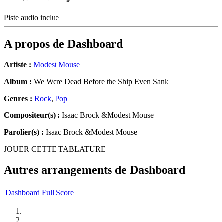
Piste audio inclue
A propos de
Dashboard
Artiste :
Modest Mouse
Album :
We Were Dead Before the Ship Even Sank
Genres :
Rock
,
Pop
Compositeur(s) :
Isaac Brock &Modest Mouse
Parolier(s) :
Isaac Brock &Modest Mouse
JOUER CETTE TABLATURE
Autres arrangements de
Dashboard
Dashboard Full Score