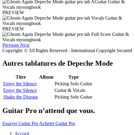
PREVIEW
PREVIEW
Previous
Next
Copyright: © All Rights Reserved - International Copyright Secured
Autres tablatures de
Depeche Mode
Titre
Album
Type
Enjoy the Silence
Picking Solo Guitar
Enjoy the Silence
Guitar & Vocals
Shake the Disease
Picking Solo Guitar
Guitar Pro n’attend que vous.
Essayer Guitar Pro
Acheter Guitar Pro
Accueil