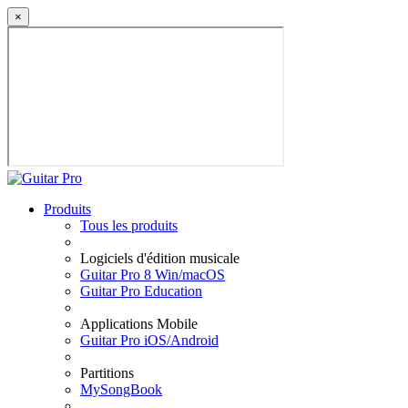
×
Produits
Tous les produits
Logiciels d'édition musicale
Guitar Pro 8 Win/macOS
Guitar Pro Education
Applications Mobile
Guitar Pro iOS/Android
Partitions
MySongBook