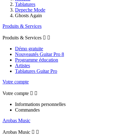
Tablatures
Depeche Mode
Ghosts Again
Produits & Services
Produits & Services


Démo gratuite
Nouveautés Guitar Pro 8
Programme éducation
Artistes
Tablatures Guitar Pro
Votre compte
Votre compte


Informations personnelles
Commandes
Arobas Music
Arobas Music

