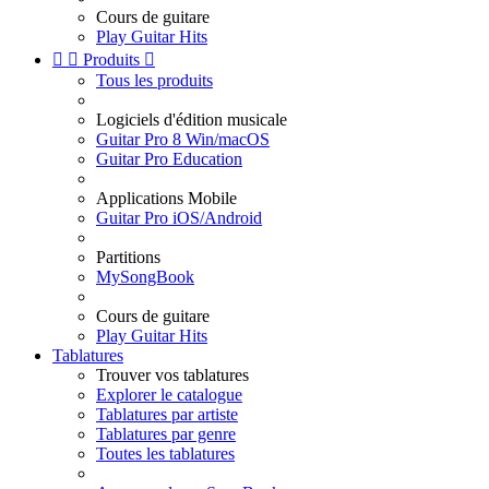
Cours de guitare
Play Guitar Hits


Produits

Tous les produits
Logiciels d'édition musicale
Guitar Pro 8 Win/macOS
Guitar Pro Education
Applications Mobile
Guitar Pro iOS/Android
Partitions
MySongBook
Cours de guitare
Play Guitar Hits
Tablatures
Trouver vos tablatures
Explorer le catalogue
Tablatures par artiste
Tablatures par genre
Toutes les tablatures