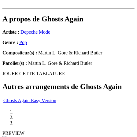
A propos de
Ghosts Again
Artiste :
Depeche Mode
Genre :
Pop
Compositeur(s) :
Martin L. Gore & Richard Butler
Parolier(s) :
Martin L. Gore & Richard Butler
JOUER CETTE TABLATURE
Autres arrangements de
Ghosts Again
Ghosts Again Easy Version
PREVIEW