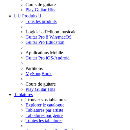
Cours de guitare
Play Guitar Hits


Produits

Tous les produits
Logiciels d'édition musicale
Guitar Pro 8 Win/macOS
Guitar Pro Education
Applications Mobile
Guitar Pro iOS/Android
Partitions
MySongBook
Cours de guitare
Play Guitar Hits
Tablatures
Trouver vos tablatures
Explorer le catalogue
Tablatures par artiste
Tablatures par genre
Toutes les tablatures