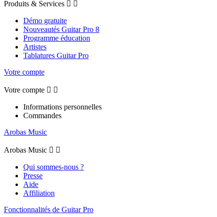
Produits & Services


Démo gratuite
Nouveautés Guitar Pro 8
Programme éducation
Artistes
Tablatures Guitar Pro
Votre compte
Votre compte


Informations personnelles
Commandes
Arobas Music
Arobas Music


Qui sommes-nous ?
Presse
Aide
Affiliation
Fonctionnalités de Guitar Pro