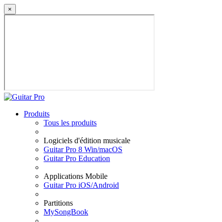
×
Produits
Tous les produits
Logiciels d'édition musicale
Guitar Pro 8 Win/macOS
Guitar Pro Education
Applications Mobile
Guitar Pro iOS/Android
Partitions
MySongBook