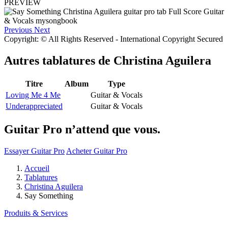
PREVIEW
Previous
Next
Copyright: © All Rights Reserved - International Copyright Secured
Autres tablatures de
Christina Aguilera
Titre
Album
Type
Loving Me 4 Me
Guitar & Vocals
Underappreciated
Guitar & Vocals
Guitar Pro n’attend que vous.
Essayer Guitar Pro
Acheter Guitar Pro
Accueil
Tablatures
Christina Aguilera
Say Something
Produits & Services