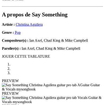
A propos de
Say Something
Artiste :
Christina Aguilera
Genre :
Pop
Compositeur(s) :
Ian Axel, Chad King & Mike Campbell
Parolier(s) :
Ian Axel, Chad King & Mike Campbell
JOUER CETTE TABLATURE
PREVIEW
PREVIEW