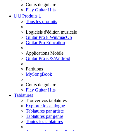
Cours de guitare
Play Guitar Hits


Produits

Tous les produits
Logiciels d'édition musicale
Guitar Pro 8 Win/macOS
Guitar Pro Education
Applications Mobile
Guitar Pro iOS/Android
Partitions
MySongBook
Cours de guitare
Play Guitar Hits
Tablatures
Trouver vos tablatures
Explorer le catalogue
Tablatures par artiste
Tablatures par genre
Toutes les tablatures