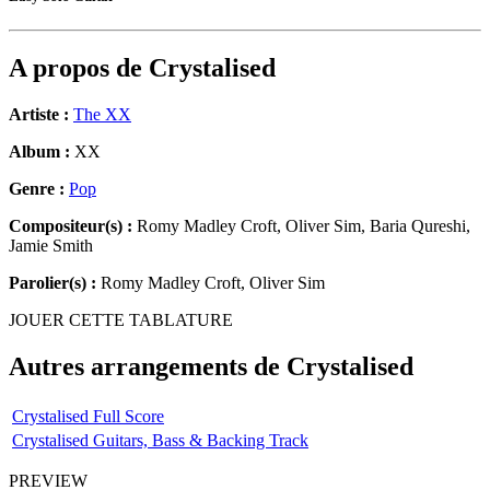
A propos de
Crystalised
Artiste :
The XX
Album :
XX
Genre :
Pop
Compositeur(s) :
Romy Madley Croft, Oliver Sim, Baria Qureshi,
Jamie Smith
Parolier(s) :
Romy Madley Croft, Oliver Sim
JOUER CETTE TABLATURE
Autres arrangements de
Crystalised
Crystalised Full Score
Crystalised Guitars, Bass & Backing Track
PREVIEW