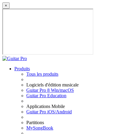
×
Produits
Tous les produits
Logiciels d'édition musicale
Guitar Pro 8 Win/macOS
Guitar Pro Education
Applications Mobile
Guitar Pro iOS/Android
Partitions
MySongBook