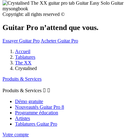
Copyright: all rights reserved ©
Guitar Pro n’attend que vous.
Essayer Guitar Pro
Acheter Guitar Pro
Accueil
Tablatures
The XX
Crystalised
Produits & Services
Produits & Services


Démo gratuite
Nouveautés Guitar Pro 8
Programme éducation
Artistes
Tablatures Guitar Pro
Votre compte