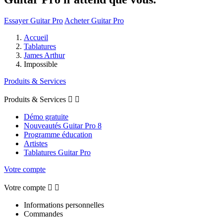
Essayer Guitar Pro
Acheter Guitar Pro
Accueil
Tablatures
James Arthur
Impossible
Produits & Services
Produits & Services


Démo gratuite
Nouveautés Guitar Pro 8
Programme éducation
Artistes
Tablatures Guitar Pro
Votre compte
Votre compte


Informations personnelles
Commandes