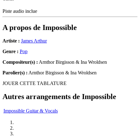
Piste audio inclue
A propos de
Impossible
Artiste :
James Arthur
Genre :
Pop
Compositeur(s) :
Arnthor Birgisson & Ina Wroldsen
Parolier(s) :
Arnthor Birgisson & Ina Wroldsen
JOUER CETTE TABLATURE
Autres arrangements de
Impossible
Impossible Guitar & Vocals