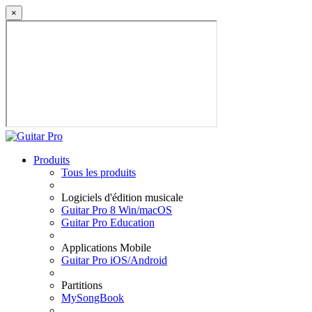
×
Produits
Tous les produits
Logiciels d'édition musicale
Guitar Pro 8 Win/macOS
Guitar Pro Education
Applications Mobile
Guitar Pro iOS/Android
Partitions
MySongBook