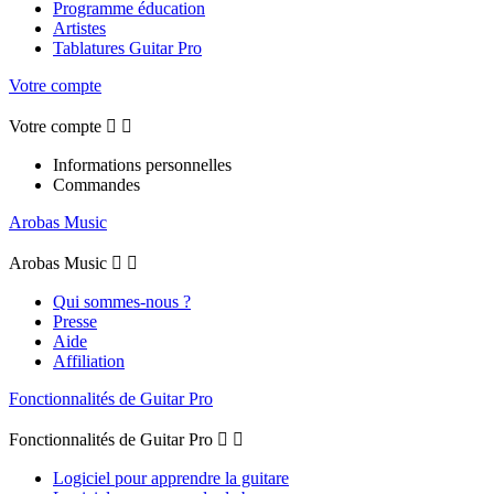
Programme éducation
Artistes
Tablatures Guitar Pro
Votre compte
Votre compte


Informations personnelles
Commandes
Arobas Music
Arobas Music


Qui sommes-nous ?
Presse
Aide
Affiliation
Fonctionnalités de Guitar Pro
Fonctionnalités de Guitar Pro


Logiciel pour apprendre la guitare