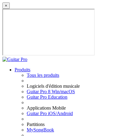
×
Produits
Tous les produits
Logiciels d'édition musicale
Guitar Pro 8 Win/macOS
Guitar Pro Education
Applications Mobile
Guitar Pro iOS/Android
Partitions
MySongBook