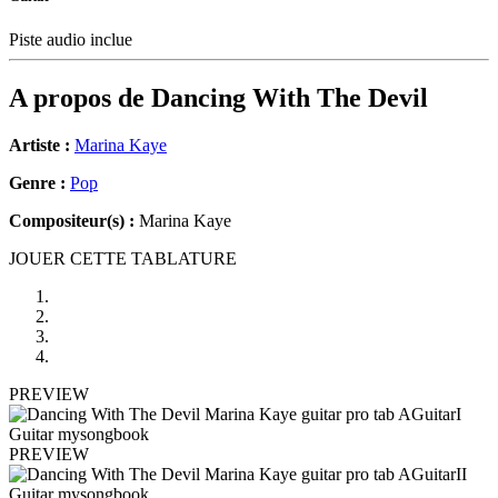
Piste audio inclue
A propos de
Dancing With The Devil
Artiste :
Marina Kaye
Genre :
Pop
Compositeur(s) :
Marina Kaye
JOUER CETTE TABLATURE
PREVIEW
PREVIEW