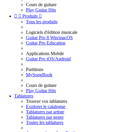
Cours de guitare
Play Guitar Hits


Produits

Tous les produits
Logiciels d'édition musicale
Guitar Pro 8 Win/macOS
Guitar Pro Education
Applications Mobile
Guitar Pro iOS/Android
Partitions
MySongBook
Cours de guitare
Play Guitar Hits
Tablatures
Trouver vos tablatures
Explorer le catalogue
Tablatures par artiste
Tablatures par genre
Toutes les tablatures