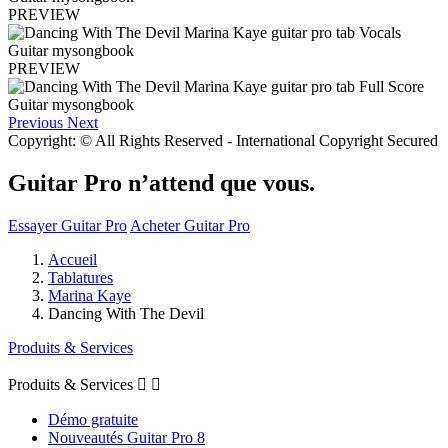
PREVIEW
PREVIEW
Previous
Next
Copyright: © All Rights Reserved - International Copyright Secured
Guitar Pro n’attend que vous.
Essayer Guitar Pro
Acheter Guitar Pro
Accueil
Tablatures
Marina Kaye
Dancing With The Devil
Produits & Services
Produits & Services


Démo gratuite
Nouveautés Guitar Pro 8