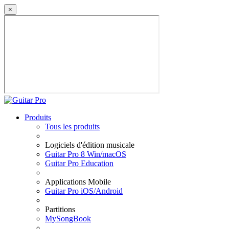
×
Produits
Tous les produits
Logiciels d'édition musicale
Guitar Pro 8 Win/macOS
Guitar Pro Education
Applications Mobile
Guitar Pro iOS/Android
Partitions
MySongBook