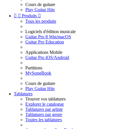
Cours de guitare
Play Guitar Hits


Produits

Tous les produits
Logiciels d'édition musicale
Guitar Pro 8 Win/macOS
Guitar Pro Education
Applications Mobile
Guitar Pro iOS/Android
Partitions
MySongBook
Cours de guitare
Play Guitar Hits
Tablatures
Trouver vos tablatures
Explorer le catalogue
Tablatures par artiste
Tablatures par genre
Toutes les tablatures