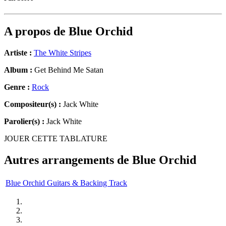
A propos de
Blue Orchid
Artiste :
The White Stripes
Album :
Get Behind Me Satan
Genre :
Rock
Compositeur(s) :
Jack White
Parolier(s) :
Jack White
JOUER CETTE TABLATURE
Autres arrangements de
Blue Orchid
Blue Orchid Guitars & Backing Track