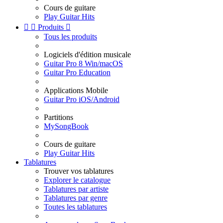
Cours de guitare
Play Guitar Hits


Produits

Tous les produits
Logiciels d'édition musicale
Guitar Pro 8 Win/macOS
Guitar Pro Education
Applications Mobile
Guitar Pro iOS/Android
Partitions
MySongBook
Cours de guitare
Play Guitar Hits
Tablatures
Trouver vos tablatures
Explorer le catalogue
Tablatures par artiste
Tablatures par genre
Toutes les tablatures