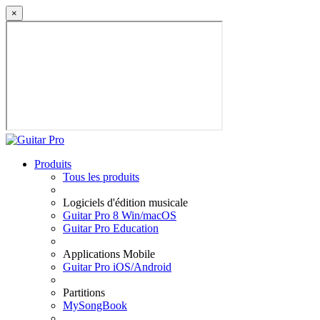
×
Produits
Tous les produits
Logiciels d'édition musicale
Guitar Pro 8 Win/macOS
Guitar Pro Education
Applications Mobile
Guitar Pro iOS/Android
Partitions
MySongBook