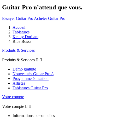
Guitar Pro n’attend que vous.
Essayer Guitar Pro
Acheter Guitar Pro
Accueil
Tablatures
Kenny Dorham
Blue Bossa
Produits & Services
Produits & Services


Démo gratuite
Nouveautés Guitar Pro 8
Programme éducation
Artistes
Tablatures Guitar Pro
Votre compte
Votre compte


Informations personnelles