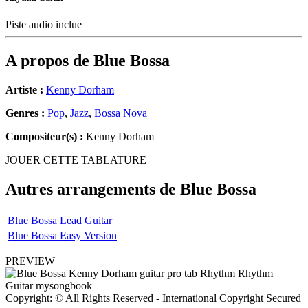
Piste audio inclue
A propos de
Blue Bossa
Artiste :
Kenny Dorham
Genres :
Pop
,
Jazz
,
Bossa Nova
Compositeur(s) :
Kenny Dorham
JOUER CETTE TABLATURE
Autres arrangements de
Blue Bossa
Blue Bossa Lead Guitar
Blue Bossa Easy Version
PREVIEW
Copyright: © All Rights Reserved - International Copyright Secured