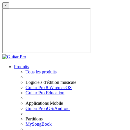
×
Produits
Tous les produits
Logiciels d'édition musicale
Guitar Pro 8 Win/macOS
Guitar Pro Education
Applications Mobile
Guitar Pro iOS/Android
Partitions
MySongBook