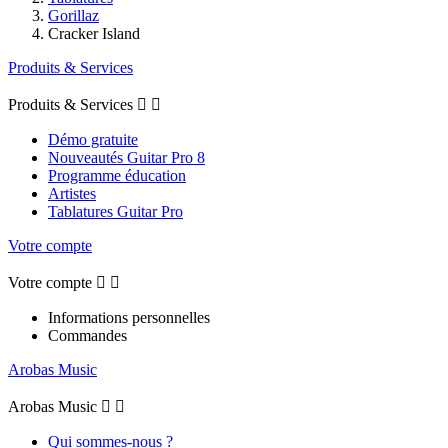
Gorillaz
Cracker Island
Produits & Services
Produits & Services


Démo gratuite
Nouveautés Guitar Pro 8
Programme éducation
Artistes
Tablatures Guitar Pro
Votre compte
Votre compte


Informations personnelles
Commandes
Arobas Music
Arobas Music


Qui sommes-nous ?