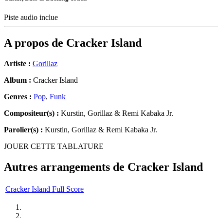
Piste audio inclue
A propos de
Cracker Island
Artiste :
Gorillaz
Album :
Cracker Island
Genres :
Pop
,
Funk
Compositeur(s) :
Kurstin, Gorillaz & Remi Kabaka Jr.
Parolier(s) :
Kurstin, Gorillaz & Remi Kabaka Jr.
JOUER CETTE TABLATURE
Autres arrangements de
Cracker Island
Cracker Island Full Score