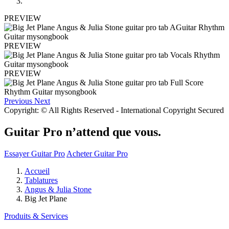
PREVIEW
PREVIEW
PREVIEW
Previous
Next
Copyright: © All Rights Reserved - International Copyright Secured
Guitar Pro n’attend que vous.
Essayer Guitar Pro
Acheter Guitar Pro
Accueil
Tablatures
Angus & Julia Stone
Big Jet Plane
Produits & Services