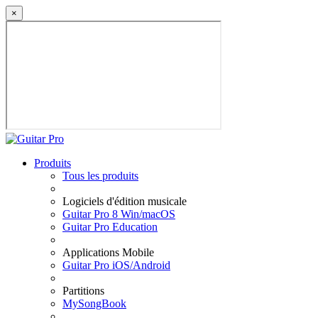
×
Produits
Tous les produits
Logiciels d'édition musicale
Guitar Pro 8 Win/macOS
Guitar Pro Education
Applications Mobile
Guitar Pro iOS/Android
Partitions
MySongBook