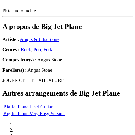
Piste audio inclue
A propos de
Big Jet Plane
Artiste :
Angus & Julia Stone
Genres :
Rock
,
Pop
,
Folk
Compositeur(s) :
Angus Stone
Parolier(s) :
Angus Stone
JOUER CETTE TABLATURE
Autres arrangements de
Big Jet Plane
Big Jet Plane Lead Guitar
Big Jet Plane Very Easy Version