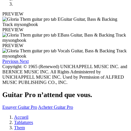
PREVIEW
PREVIEW
PREVIEW
Previous
Next
Copyright: © 1965 (Renewed) UNICHAPPELL MUSIC INC. and
BERNICE MUSIC INC. All Rights Administered by
UNICHAPPELL MUSIC INC. Used by Permission of ALFRED
MUSIC PUBLISHING CO., INC.
Guitar Pro n’attend que vous.
Essayer Guitar Pro
Acheter Guitar Pro
Accueil
Tablatures
Them