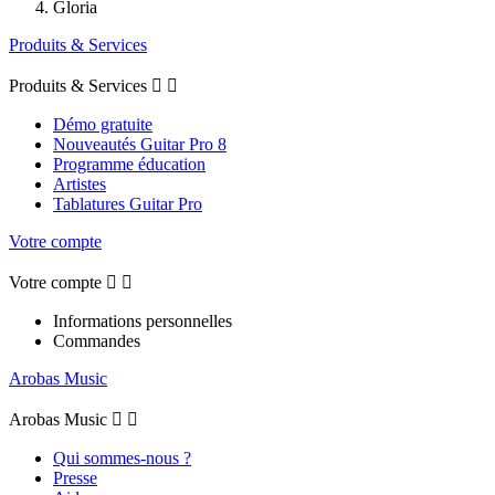
Gloria
Produits & Services
Produits & Services


Démo gratuite
Nouveautés Guitar Pro 8
Programme éducation
Artistes
Tablatures Guitar Pro
Votre compte
Votre compte


Informations personnelles
Commandes
Arobas Music
Arobas Music


Qui sommes-nous ?
Presse