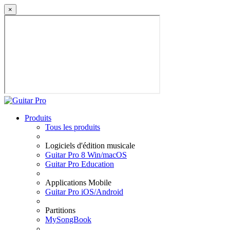
×
Produits
Tous les produits
Logiciels d'édition musicale
Guitar Pro 8 Win/macOS
Guitar Pro Education
Applications Mobile
Guitar Pro iOS/Android
Partitions
MySongBook