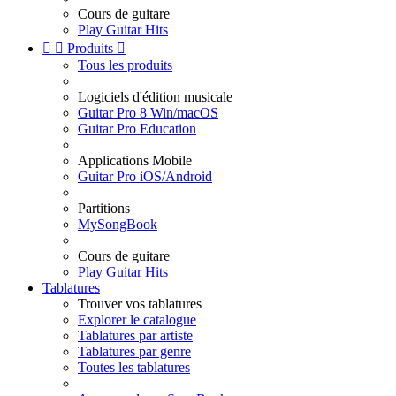
Cours de guitare
Play Guitar Hits


Produits

Tous les produits
Logiciels d'édition musicale
Guitar Pro 8 Win/macOS
Guitar Pro Education
Applications Mobile
Guitar Pro iOS/Android
Partitions
MySongBook
Cours de guitare
Play Guitar Hits
Tablatures
Trouver vos tablatures
Explorer le catalogue
Tablatures par artiste
Tablatures par genre
Toutes les tablatures