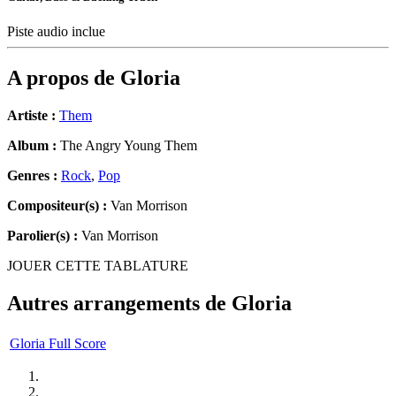
Piste audio inclue
A propos de
Gloria
Artiste :
Them
Album :
The Angry Young Them
Genres :
Rock
,
Pop
Compositeur(s) :
Van Morrison
Parolier(s) :
Van Morrison
JOUER CETTE TABLATURE
Autres arrangements de
Gloria
Gloria Full Score