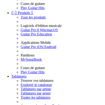
Cours de guitare
Play Guitar Hits


Produits

Tous les produits
Logiciels d'édition musicale
Guitar Pro 8 Win/macOS
Guitar Pro Education
Applications Mobile
Guitar Pro iOS/Android
Partitions
MySongBook
Cours de guitare
Play Guitar Hits
Tablatures
Trouver vos tablatures
Explorer le catalogue
Tablatures par artiste
Tablatures par genre
Toutes les tablatures