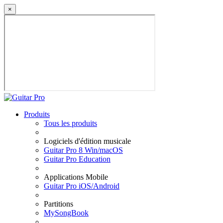
×
Produits
Tous les produits
Logiciels d'édition musicale
Guitar Pro 8 Win/macOS
Guitar Pro Education
Applications Mobile
Guitar Pro iOS/Android
Partitions
MySongBook