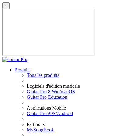
×
Produits
Tous les produits
Logiciels d'édition musicale
Guitar Pro 8 Win/macOS
Guitar Pro Education
Applications Mobile
Guitar Pro iOS/Android
Partitions
MySongBook