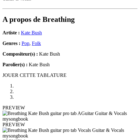
A propos de
Breathing
Artiste :
Kate Bush
Genres :
Pop
,
Folk
Compositeur(s) :
Kate Bush
Parolier(s) :
Kate Bush
JOUER CETTE TABLATURE
PREVIEW
PREVIEW