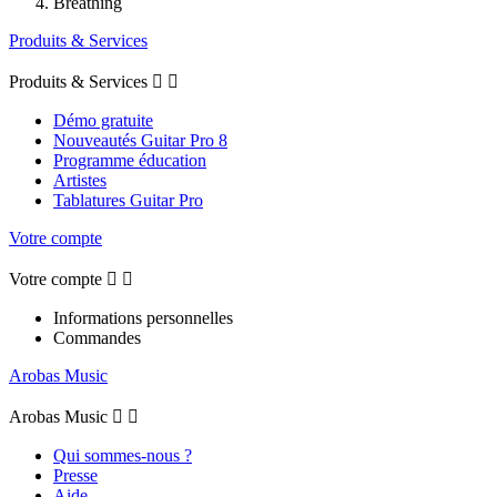
Breathing
Produits & Services
Produits & Services


Démo gratuite
Nouveautés Guitar Pro 8
Programme éducation
Artistes
Tablatures Guitar Pro
Votre compte
Votre compte


Informations personnelles
Commandes
Arobas Music
Arobas Music


Qui sommes-nous ?
Presse
Aide