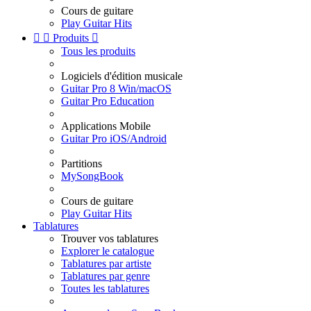
Cours de guitare
Play Guitar Hits


Produits

Tous les produits
Logiciels d'édition musicale
Guitar Pro 8 Win/macOS
Guitar Pro Education
Applications Mobile
Guitar Pro iOS/Android
Partitions
MySongBook
Cours de guitare
Play Guitar Hits
Tablatures
Trouver vos tablatures
Explorer le catalogue
Tablatures par artiste
Tablatures par genre
Toutes les tablatures