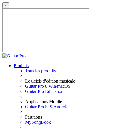
×
Produits
Tous les produits
Logiciels d'édition musicale
Guitar Pro 8 Win/macOS
Guitar Pro Education
Applications Mobile
Guitar Pro iOS/Android
Partitions
MySongBook