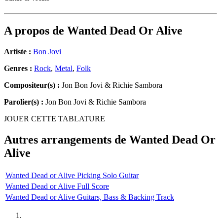
A propos de
Wanted Dead Or Alive
Artiste :
Bon Jovi
Genres :
Rock
,
Metal
,
Folk
Compositeur(s) :
Jon Bon Jovi & Richie Sambora
Parolier(s) :
Jon Bon Jovi & Richie Sambora
JOUER CETTE TABLATURE
Autres arrangements de
Wanted Dead Or
Alive
Wanted Dead or Alive Picking Solo Guitar
Wanted Dead or Alive Full Score
Wanted Dead or Alive Guitars, Bass & Backing Track