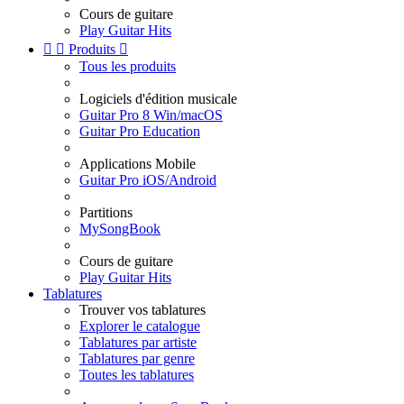
Cours de guitare
Play Guitar Hits


Produits

Tous les produits
Logiciels d'édition musicale
Guitar Pro 8 Win/macOS
Guitar Pro Education
Applications Mobile
Guitar Pro iOS/Android
Partitions
MySongBook
Cours de guitare
Play Guitar Hits
Tablatures
Trouver vos tablatures
Explorer le catalogue
Tablatures par artiste
Tablatures par genre
Toutes les tablatures