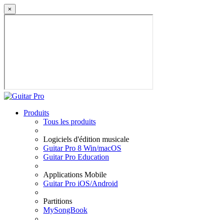
×
Produits
Tous les produits
Logiciels d'édition musicale
Guitar Pro 8 Win/macOS
Guitar Pro Education
Applications Mobile
Guitar Pro iOS/Android
Partitions
MySongBook