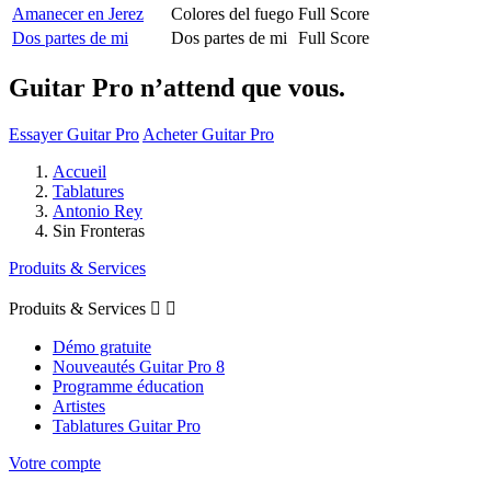
Amanecer en Jerez
Colores del fuego
Full Score
Dos partes de mi
Dos partes de mi
Full Score
Guitar Pro n’attend que vous.
Essayer Guitar Pro
Acheter Guitar Pro
Accueil
Tablatures
Antonio Rey
Sin Fronteras
Produits & Services
Produits & Services


Démo gratuite
Nouveautés Guitar Pro 8
Programme éducation
Artistes
Tablatures Guitar Pro
Votre compte