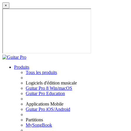
×
Produits
Tous les produits
Logiciels d'édition musicale
Guitar Pro 8 Win/macOS
Guitar Pro Education
Applications Mobile
Guitar Pro iOS/Android
Partitions
MySongBook