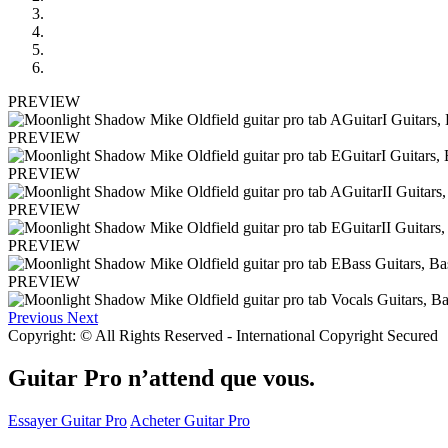
PREVIEW
PREVIEW
PREVIEW
PREVIEW
PREVIEW
PREVIEW
Previous
Next
Copyright: © All Rights Reserved - International Copyright Secured
Guitar Pro n’attend que vous.
Essayer Guitar Pro
Acheter Guitar Pro