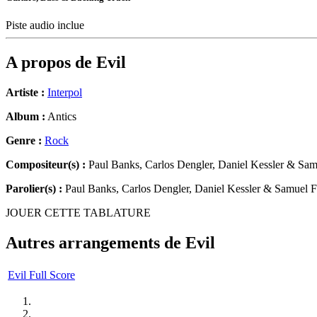
Piste audio inclue
A propos de
Evil
Artiste :
Interpol
Album :
Antics
Genre :
Rock
Compositeur(s) :
Paul Banks, Carlos Dengler, Daniel Kessler & Sam
Parolier(s) :
Paul Banks, Carlos Dengler, Daniel Kessler & Samuel 
JOUER CETTE TABLATURE
Autres arrangements de
Evil
Evil Full Score