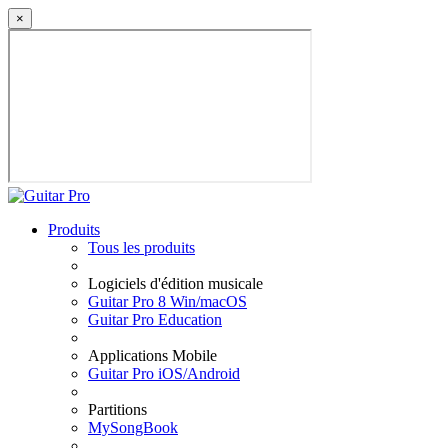
×
Produits
Tous les produits
Logiciels d'édition musicale
Guitar Pro 8 Win/macOS
Guitar Pro Education
Applications Mobile
Guitar Pro iOS/Android
Partitions
MySongBook