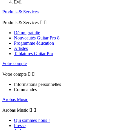
Evil
Produits & Services
Produits & Services


Démo gratuite
Nouveautés Guitar Pro 8
Programme éducation
Artistes
Tablatures Guitar Pro
Votre compte
Votre compte


Informations personnelles
Commandes
Arobas Music
Arobas Music


Qui sommes-nous ?
Presse