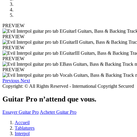
PREVIEW
PREVIEW
PREVIEW
PREVIEW
PREVIEW
Previous
Next
Copyright: © All Rights Reserved - International Copyright Secured
Guitar Pro n’attend que vous.
Essayer Guitar Pro
Acheter Guitar Pro
Accueil
Tablatures
Interpol