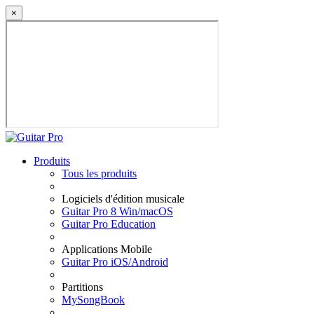
×
Produits
Tous les produits
Logiciels d'édition musicale
Guitar Pro 8 Win/macOS
Guitar Pro Education
Applications Mobile
Guitar Pro iOS/Android
Partitions
MySongBook