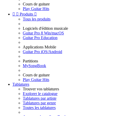
Cours de guitare
Play Guitar Hits


Produits

Tous les produits
Logiciels d'édition musicale
Guitar Pro 8 Win/macOS
Guitar Pro Education
Applications Mobile
Guitar Pro iOS/Android
Partitions
MySongBook
Cours de guitare
Play Guitar Hits
Tablatures
Trouver vos tablatures
Explorer le catalogue
Tablatures par artiste
Tablatures par genre
Toutes les tablatures