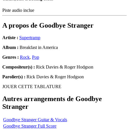
Piste audio inclue
A propos de
Goodbye Stranger
Artiste :
Supertramp
Album :
Breakfast in America
Genres :
Rock
,
Pop
Compositeur(s) :
Rick Davies & Roger Hodgson
Parolier(s) :
Rick Davies & Roger Hodgson
JOUER CETTE TABLATURE
Autres arrangements de
Goodbye
Stranger
Goodbye Stranger Guitar & Vocals
Goodbye Stranger Full Score