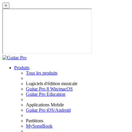
×
Produits
Tous les produits
Logiciels d'édition musicale
Guitar Pro 8 Win/macOS
Guitar Pro Education
Applications Mobile
Guitar Pro iOS/Android
Partitions
MySongBook