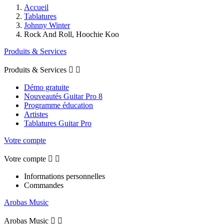
Accueil
Tablatures
Johnny Winter
Rock And Roll, Hoochie Koo
Produits & Services
Produits & Services


Démo gratuite
Nouveautés Guitar Pro 8
Programme éducation
Artistes
Tablatures Guitar Pro
Votre compte
Votre compte


Informations personnelles
Commandes
Arobas Music
Arobas Music

