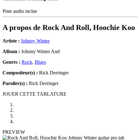
Piste audio inclue
A propos de
Rock And Roll, Hoochie Koo
Artiste :
Johnny Winter
Album :
Johnny Winter And
Genres :
Rock
,
Blues
Compositeur(s) :
Rick Derringer
Parolier(s) :
Rick Derringer
JOUER CETTE TABLATURE
PREVIEW