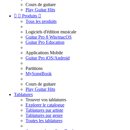
Cours de guitare
Play Guitar Hits


Produits

Tous les produits
Logiciels d'édition musicale
Guitar Pro 8 Win/macOS
Guitar Pro Education
Applications Mobile
Guitar Pro iOS/Android
Partitions
MySongBook
Cours de guitare
Play Guitar Hits
Tablatures
Trouver vos tablatures
Explorer le catalogue
Tablatures par artiste
Tablatures par genre
Toutes les tablatures