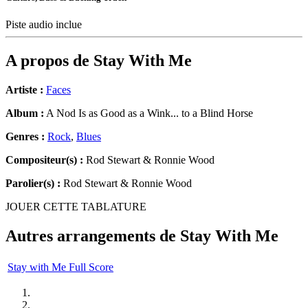
Piste audio inclue
A propos de
Stay With Me
Artiste :
Faces
Album :
A Nod Is as Good as a Wink... to a Blind Horse
Genres :
Rock
,
Blues
Compositeur(s) :
Rod Stewart & Ronnie Wood
Parolier(s) :
Rod Stewart & Ronnie Wood
JOUER CETTE TABLATURE
Autres arrangements de
Stay With Me
Stay with Me Full Score