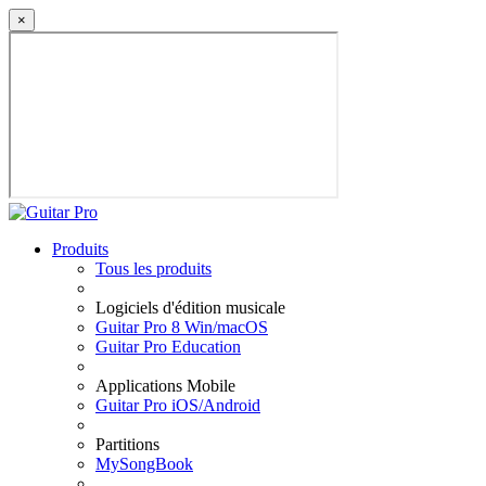
×
Produits
Tous les produits
Logiciels d'édition musicale
Guitar Pro 8 Win/macOS
Guitar Pro Education
Applications Mobile
Guitar Pro iOS/Android
Partitions
MySongBook