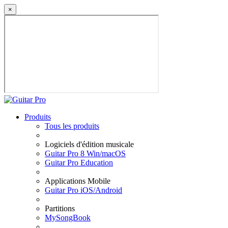
×
Produits
Tous les produits
Logiciels d'édition musicale
Guitar Pro 8 Win/macOS
Guitar Pro Education
Applications Mobile
Guitar Pro iOS/Android
Partitions
MySongBook