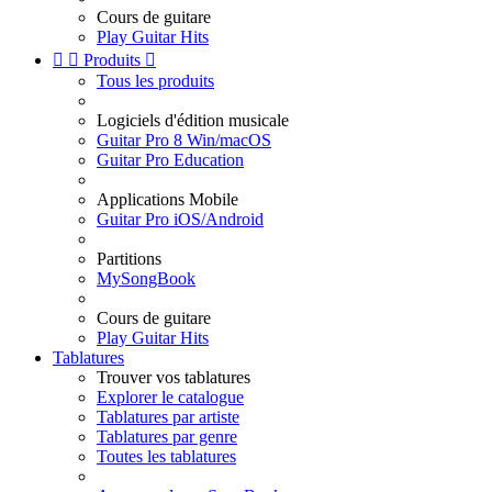
Cours de guitare
Play Guitar Hits


Produits

Tous les produits
Logiciels d'édition musicale
Guitar Pro 8 Win/macOS
Guitar Pro Education
Applications Mobile
Guitar Pro iOS/Android
Partitions
MySongBook
Cours de guitare
Play Guitar Hits
Tablatures
Trouver vos tablatures
Explorer le catalogue
Tablatures par artiste
Tablatures par genre
Toutes les tablatures