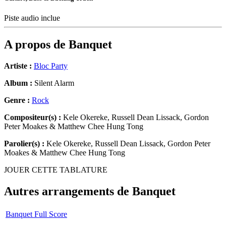
Piste audio inclue
A propos de
Banquet
Artiste :
Bloc Party
Album :
Silent Alarm
Genre :
Rock
Compositeur(s) :
Kele Okereke, Russell Dean Lissack, Gordon
Peter Moakes & Matthew Chee Hung Tong
Parolier(s) :
Kele Okereke, Russell Dean Lissack, Gordon Peter
Moakes & Matthew Chee Hung Tong
JOUER CETTE TABLATURE
Autres arrangements de
Banquet
Banquet Full Score