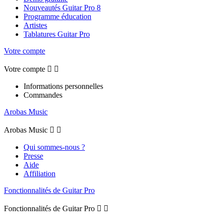
Nouveautés Guitar Pro 8
Programme éducation
Artistes
Tablatures Guitar Pro
Votre compte
Votre compte


Informations personnelles
Commandes
Arobas Music
Arobas Music


Qui sommes-nous ?
Presse
Aide
Affiliation
Fonctionnalités de Guitar Pro
Fonctionnalités de Guitar Pro

