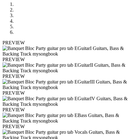
PREVIEW
PREVIEW
PREVIEW
PREVIEW
PREVIEW
PREVIEW