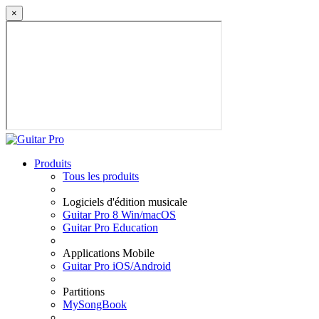
×
Produits
Tous les produits
Logiciels d'édition musicale
Guitar Pro 8 Win/macOS
Guitar Pro Education
Applications Mobile
Guitar Pro iOS/Android
Partitions
MySongBook