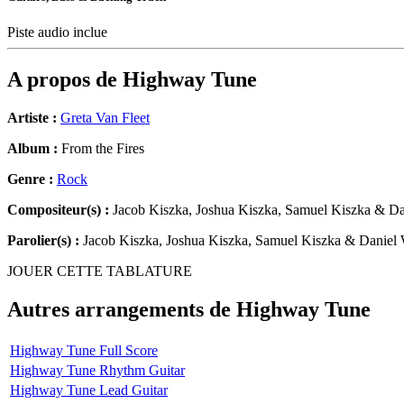
Piste audio inclue
A propos de
Highway Tune
Artiste :
Greta Van Fleet
Album :
From the Fires
Genre :
Rock
Compositeur(s) :
Jacob Kiszka, Joshua Kiszka, Samuel Kiszka & D
Parolier(s) :
Jacob Kiszka, Joshua Kiszka, Samuel Kiszka & Daniel
JOUER CETTE TABLATURE
Autres arrangements de
Highway Tune
Highway Tune Full Score
Highway Tune Rhythm Guitar
Highway Tune Lead Guitar