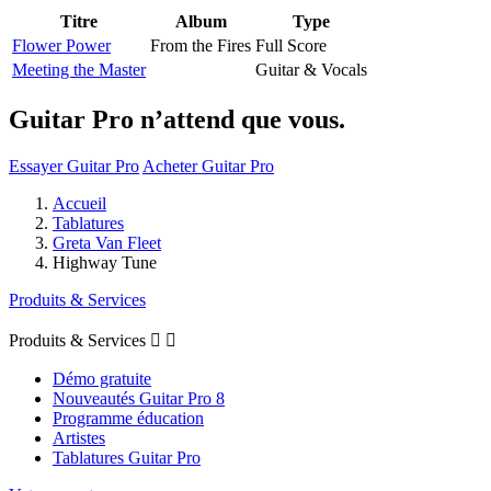
Titre
Album
Type
Flower Power
From the Fires
Full Score
Meeting the Master
Guitar & Vocals
Guitar Pro n’attend que vous.
Essayer Guitar Pro
Acheter Guitar Pro
Accueil
Tablatures
Greta Van Fleet
Highway Tune
Produits & Services
Produits & Services


Démo gratuite
Nouveautés Guitar Pro 8
Programme éducation
Artistes
Tablatures Guitar Pro