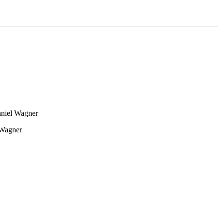
aniel Wagner
 Wagner