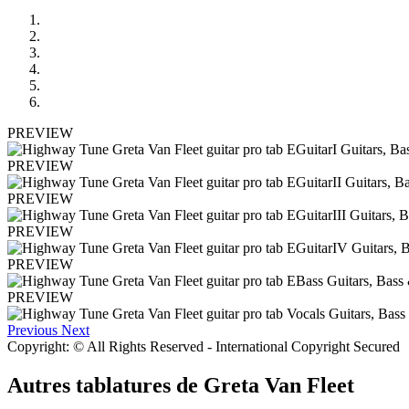
PREVIEW
PREVIEW
PREVIEW
PREVIEW
PREVIEW
PREVIEW
Previous
Next
Copyright: © All Rights Reserved - International Copyright Secured
Autres tablatures de
Greta Van Fleet