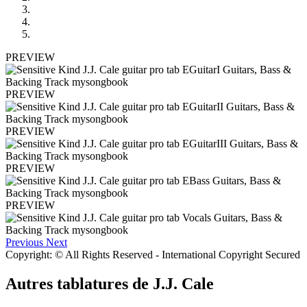
PREVIEW
PREVIEW
PREVIEW
PREVIEW
PREVIEW
Previous
Next
Copyright: © All Rights Reserved - International Copyright Secured
Autres tablatures de
J.J. Cale