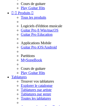
Cours de guitare
Play Guitar Hits


Produits

Tous les produits
Logiciels d'édition musicale
Guitar Pro 8 Win/macOS
Guitar Pro Education
Applications Mobile
Guitar Pro iOS/Android
Partitions
MySongBook
Cours de guitare
Play Guitar Hits
Tablatures
Trouver vos tablatures
Explorer le catalogue
Tablatures par artiste
Tablatures par genre
Toutes les tablatures