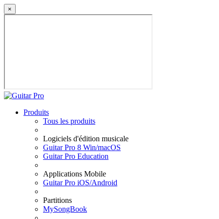
×
Produits
Tous les produits
Logiciels d'édition musicale
Guitar Pro 8 Win/macOS
Guitar Pro Education
Applications Mobile
Guitar Pro iOS/Android
Partitions
MySongBook