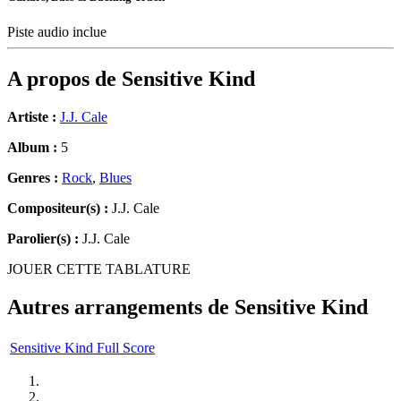
Piste audio inclue
A propos de
Sensitive Kind
Artiste :
J.J. Cale
Album :
5
Genres :
Rock
,
Blues
Compositeur(s) :
J.J. Cale
Parolier(s) :
J.J. Cale
JOUER CETTE TABLATURE
Autres arrangements de
Sensitive Kind
Sensitive Kind Full Score