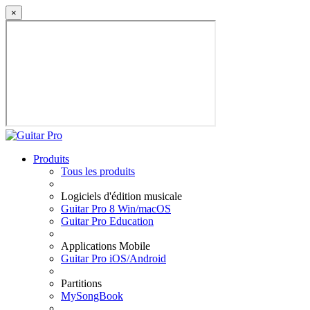
×
Produits
Tous les produits
Logiciels d'édition musicale
Guitar Pro 8 Win/macOS
Guitar Pro Education
Applications Mobile
Guitar Pro iOS/Android
Partitions
MySongBook