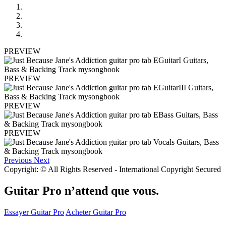
PREVIEW
PREVIEW
PREVIEW
PREVIEW
Previous
Next
Copyright: © All Rights Reserved - International Copyright Secured
Guitar Pro n’attend que vous.
Essayer Guitar Pro
Acheter Guitar Pro