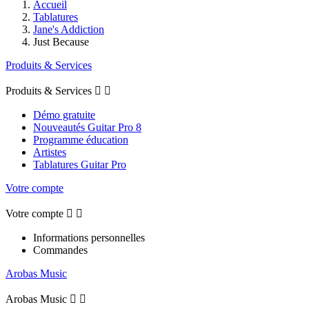
Accueil
Tablatures
Jane's Addiction
Just Because
Produits & Services
Produits & Services


Démo gratuite
Nouveautés Guitar Pro 8
Programme éducation
Artistes
Tablatures Guitar Pro
Votre compte
Votre compte


Informations personnelles
Commandes
Arobas Music
Arobas Music

