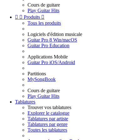
Cours de guitare
Play Guitar Hits


Produits

Tous les produits
Logiciels d'édition musicale
Guitar Pro 8 Win/macOS
Guitar Pro Education
Applications Mobile
Guitar Pro iOS/Android
Partitions
MySongBook
Cours de guitare
Play Guitar Hits
Tablatures
Trouver vos tablatures
Explorer le catalogue
Tablatures par artiste
Tablatures par genre
Toutes les tablatures