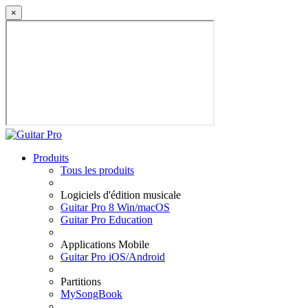
×
Produits
Tous les produits
Logiciels d'édition musicale
Guitar Pro 8 Win/macOS
Guitar Pro Education
Applications Mobile
Guitar Pro iOS/Android
Partitions
MySongBook