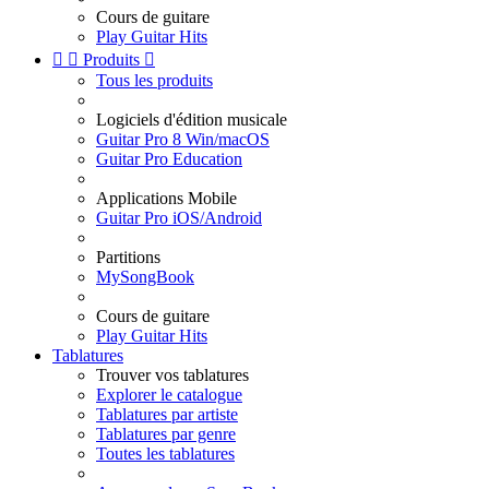
Cours de guitare
Play Guitar Hits


Produits

Tous les produits
Logiciels d'édition musicale
Guitar Pro 8 Win/macOS
Guitar Pro Education
Applications Mobile
Guitar Pro iOS/Android
Partitions
MySongBook
Cours de guitare
Play Guitar Hits
Tablatures
Trouver vos tablatures
Explorer le catalogue
Tablatures par artiste
Tablatures par genre
Toutes les tablatures