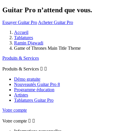
Guitar Pro n’attend que vous.
Essayer Guitar Pro
Acheter Guitar Pro
Accueil
Tablatures
Ramin Djawadi
Game of Thrones Main Title Theme
Produits & Services
Produits & Services


Démo gratuite
Nouveautés Guitar Pro 8
Programme éducation
Artistes
Tablatures Guitar Pro
Votre compte
Votre compte

