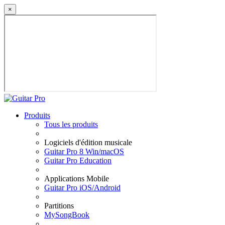
×
Produits
Tous les produits
Logiciels d'édition musicale
Guitar Pro 8 Win/macOS
Guitar Pro Education
Applications Mobile
Guitar Pro iOS/Android
Partitions
MySongBook