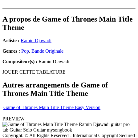
A propos de
Game of Thrones Main Title
Theme
Artiste :
Ramin Djawadi
Genres :
Pop
,
Bande Originale
Compositeur(s) :
Ramin Djawadi
JOUER CETTE TABLATURE
Autres arrangements de
Game of
Thrones Main Title Theme
Game of Thrones Main Title Theme Easy Version
PREVIEW
Copyright: © All Rights Reserved - International Copyright Secured