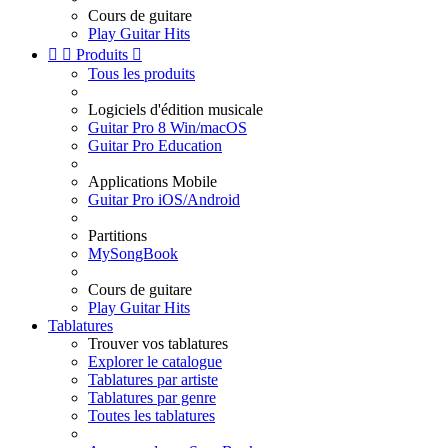
Cours de guitare
Play Guitar Hits


Produits

Tous les produits
Logiciels d'édition musicale
Guitar Pro 8 Win/macOS
Guitar Pro Education
Applications Mobile
Guitar Pro iOS/Android
Partitions
MySongBook
Cours de guitare
Play Guitar Hits
Tablatures
Trouver vos tablatures
Explorer le catalogue
Tablatures par artiste
Tablatures par genre
Toutes les tablatures