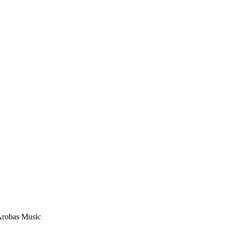
Arobas Music