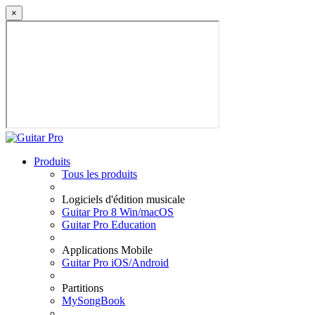
×
Produits
Tous les produits
Logiciels d'édition musicale
Guitar Pro 8 Win/macOS
Guitar Pro Education
Applications Mobile
Guitar Pro iOS/Android
Partitions
MySongBook