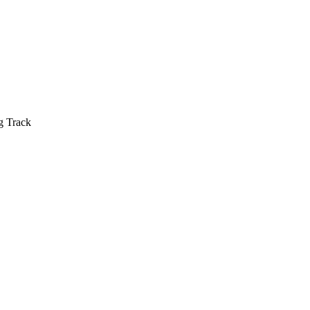
g Track