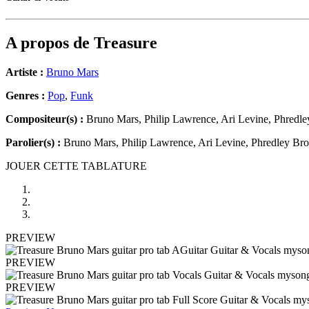
A propos de
Treasure
Artiste :
Bruno Mars
Genres :
Pop
,
Funk
Compositeur(s) :
Bruno Mars, Philip Lawrence, Ari Levine, Phredle
Parolier(s) :
Bruno Mars, Philip Lawrence, Ari Levine, Phredley Br
JOUER CETTE TABLATURE
PREVIEW
PREVIEW
PREVIEW