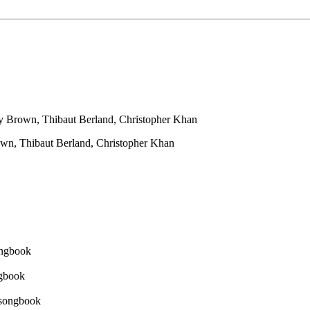
y Brown, Thibaut Berland, Christopher Khan
own, Thibaut Berland, Christopher Khan