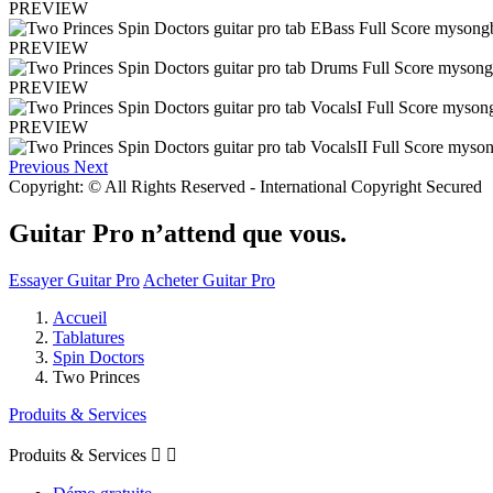
PREVIEW
PREVIEW
PREVIEW
PREVIEW
Previous
Next
Copyright: © All Rights Reserved - International Copyright Secured
Guitar Pro n’attend que vous.
Essayer Guitar Pro
Acheter Guitar Pro
Accueil
Tablatures
Spin Doctors
Two Princes
Produits & Services
Produits & Services

