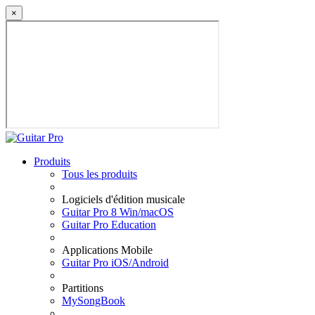
×
Produits
Tous les produits
Logiciels d'édition musicale
Guitar Pro 8 Win/macOS
Guitar Pro Education
Applications Mobile
Guitar Pro iOS/Android
Partitions
MySongBook