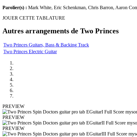
Parolier(s) :
Mark White, Eric Schenkman, Chris Barron, Aaron Co
JOUER CETTE TABLATURE
Autres arrangements de
Two Princes
Two Princes Guitars, Bass & Backing Track
Two Princes Electric Guitar
PREVIEW
PREVIEW
PREVIEW