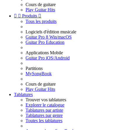
Cours de guitare
Play Guitar Hits


Produits

Tous les produits
Logiciels d'édition musicale
Guitar Pro 8 Win/macOS
Guitar Pro Education
Applications Mobile
Guitar Pro iOS/Android
Partitions
MySongBook
Cours de guitare
Play Guitar Hits
Tablatures
Trouver vos tablatures
Explorer le catalogue
Tablatures par artiste
Tablatures par genre
Toutes les tablatures