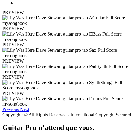
PREVIEW
PREVIEW
PREVIEW
PREVIEW
PREVIEW
PREVIEW
Previous
Next
Copyright: © All Rights Reserved - International Copyright Secured
Guitar Pro n’attend que vous.