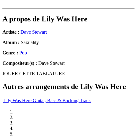
A propos de
Lily Was Here
Artiste :
Dave Stewart
Album :
Saxuality
Genre :
Pop
Compositeur(s) :
Dave Stewart
JOUER CETTE TABLATURE
Autres arrangements de
Lily Was Here
Lily Was Here Guitar, Bass & Backing Track