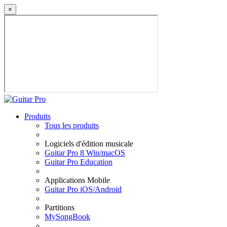
×
Produits
Tous les produits
Logiciels d'édition musicale
Guitar Pro 8 Win/macOS
Guitar Pro Education
Applications Mobile
Guitar Pro iOS/Android
Partitions
MySongBook