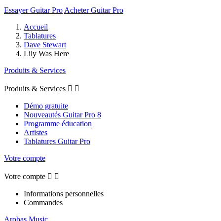
Essayer Guitar Pro
Acheter Guitar Pro
Accueil
Tablatures
Dave Stewart
Lily Was Here
Produits & Services
Produits & Services


Démo gratuite
Nouveautés Guitar Pro 8
Programme éducation
Artistes
Tablatures Guitar Pro
Votre compte
Votre compte


Informations personnelles
Commandes
Arobas Music