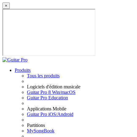
×
Produits
Tous les produits
Logiciels d'édition musicale
Guitar Pro 8 Win/macOS
Guitar Pro Education
Applications Mobile
Guitar Pro iOS/Android
Partitions
MySongBook