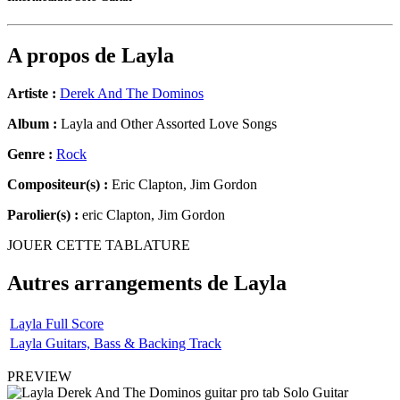
A propos de
Layla
Artiste :
Derek And The Dominos
Album :
Layla and Other Assorted Love Songs
Genre :
Rock
Compositeur(s) :
Eric Clapton, Jim Gordon
Parolier(s) :
eric Clapton, Jim Gordon
JOUER CETTE TABLATURE
Autres arrangements de
Layla
Layla Full Score
Layla Guitars, Bass & Backing Track
PREVIEW