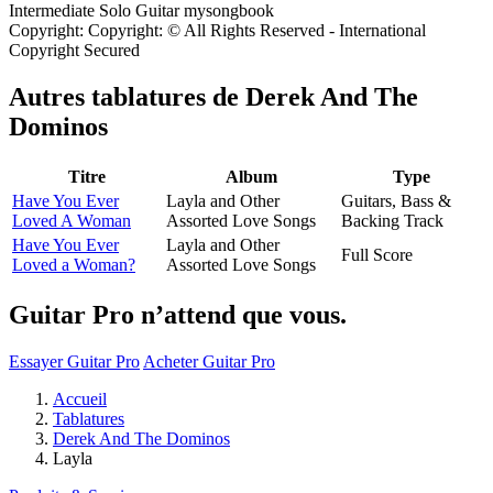
Copyright: Copyright: © All Rights Reserved - International
Copyright Secured
Autres tablatures de
Derek And The
Dominos
Titre
Album
Type
Have You Ever
Layla and Other
Guitars, Bass &
Loved A Woman
Assorted Love Songs
Backing Track
Have You Ever
Layla and Other
Full Score
Loved a Woman?
Assorted Love Songs
Guitar Pro n’attend que vous.
Essayer Guitar Pro
Acheter Guitar Pro
Accueil
Tablatures
Derek And The Dominos
Layla