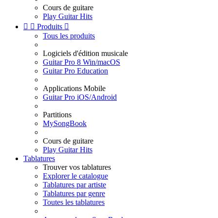
Cours de guitare
Play Guitar Hits


Produits

Tous les produits
Logiciels d'édition musicale
Guitar Pro 8 Win/macOS
Guitar Pro Education
Applications Mobile
Guitar Pro iOS/Android
Partitions
MySongBook
Cours de guitare
Play Guitar Hits
Tablatures
Trouver vos tablatures
Explorer le catalogue
Tablatures par artiste
Tablatures par genre
Toutes les tablatures