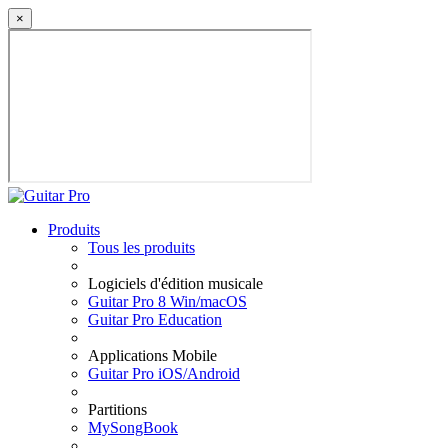
×
Produits
Tous les produits
Logiciels d'édition musicale
Guitar Pro 8 Win/macOS
Guitar Pro Education
Applications Mobile
Guitar Pro iOS/Android
Partitions
MySongBook