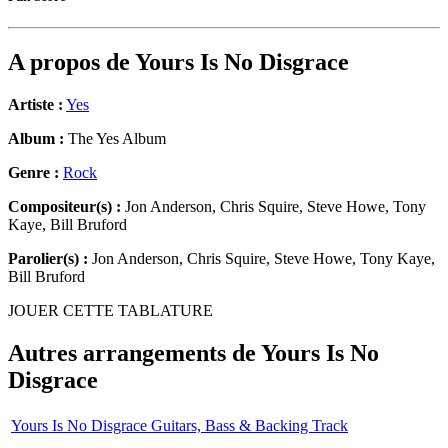
A propos de
Yours Is No Disgrace
Artiste :
Yes
Album :
The Yes Album
Genre :
Rock
Compositeur(s) :
Jon Anderson, Chris Squire, Steve Howe, Tony
Kaye, Bill Bruford
Parolier(s) :
Jon Anderson, Chris Squire, Steve Howe, Tony Kaye,
Bill Bruford
JOUER CETTE TABLATURE
Autres arrangements de
Yours Is No
Disgrace
Yours Is No Disgrace Guitars, Bass & Backing Track