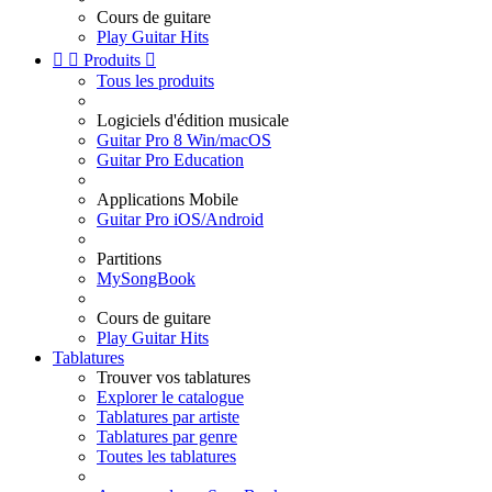
Cours de guitare
Play Guitar Hits


Produits

Tous les produits
Logiciels d'édition musicale
Guitar Pro 8 Win/macOS
Guitar Pro Education
Applications Mobile
Guitar Pro iOS/Android
Partitions
MySongBook
Cours de guitare
Play Guitar Hits
Tablatures
Trouver vos tablatures
Explorer le catalogue
Tablatures par artiste
Tablatures par genre
Toutes les tablatures