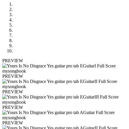
PREVIEW
PREVIEW
PREVIEW
PREVIEW
PREVIEW