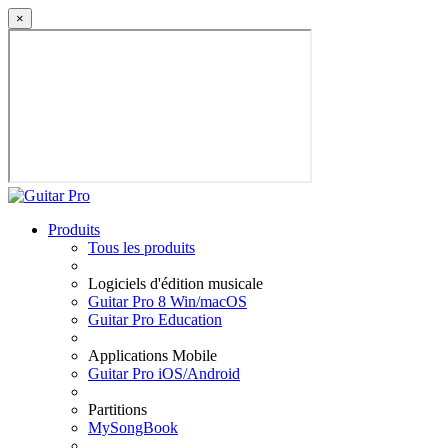
×
Produits
Tous les produits
Logiciels d'édition musicale
Guitar Pro 8 Win/macOS
Guitar Pro Education
Applications Mobile
Guitar Pro iOS/Android
Partitions
MySongBook