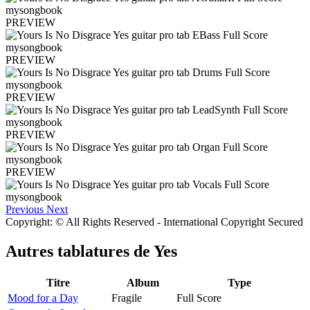
PREVIEW
PREVIEW
PREVIEW
PREVIEW
PREVIEW
Previous
Next
Copyright: © All Rights Reserved - International Copyright Secured
Autres tablatures de
Yes
Titre
Album
Type
Mood for a Day
Fragile
Full Score