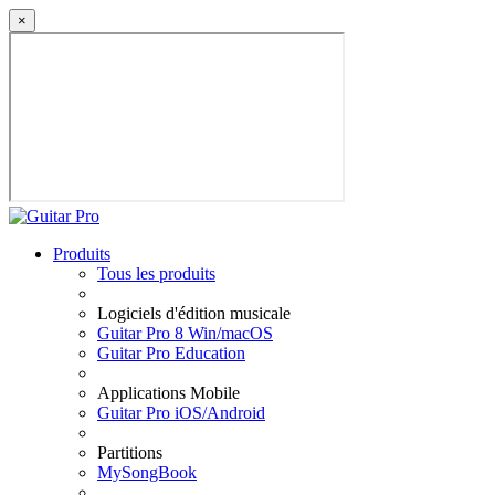
×
Produits
Tous les produits
Logiciels d'édition musicale
Guitar Pro 8 Win/macOS
Guitar Pro Education
Applications Mobile
Guitar Pro iOS/Android
Partitions
MySongBook