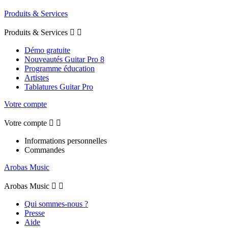
Produits & Services
Produits & Services


Démo gratuite
Nouveautés Guitar Pro 8
Programme éducation
Artistes
Tablatures Guitar Pro
Votre compte
Votre compte


Informations personnelles
Commandes
Arobas Music
Arobas Music


Qui sommes-nous ?
Presse
Aide