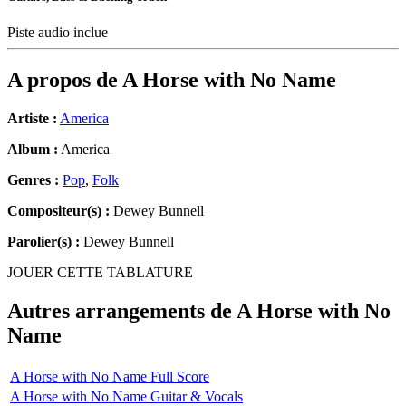
Piste audio inclue
A propos de
A Horse with No Name
Artiste :
America
Album :
America
Genres :
Pop
,
Folk
Compositeur(s) :
Dewey Bunnell
Parolier(s) :
Dewey Bunnell
JOUER CETTE TABLATURE
Autres arrangements de
A Horse with No
Name
A Horse with No Name Full Score
A Horse with No Name Guitar & Vocals