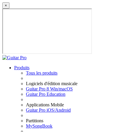
×
Produits
Tous les produits
Logiciels d'édition musicale
Guitar Pro 8 Win/macOS
Guitar Pro Education
Applications Mobile
Guitar Pro iOS/Android
Partitions
MySongBook