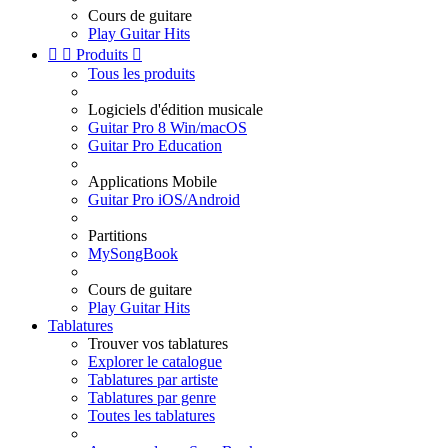
Cours de guitare
Play Guitar Hits


Produits

Tous les produits
Logiciels d'édition musicale
Guitar Pro 8 Win/macOS
Guitar Pro Education
Applications Mobile
Guitar Pro iOS/Android
Partitions
MySongBook
Cours de guitare
Play Guitar Hits
Tablatures
Trouver vos tablatures
Explorer le catalogue
Tablatures par artiste
Tablatures par genre
Toutes les tablatures