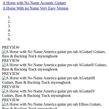
A Horse with No Name Acoustic Guitars
A Horse With no Name Very Easy Version
PREVIEW
PREVIEW
PREVIEW
PREVIEW
PREVIEW