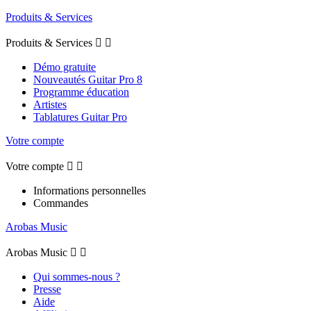
Produits & Services
Produits & Services


Démo gratuite
Nouveautés Guitar Pro 8
Programme éducation
Artistes
Tablatures Guitar Pro
Votre compte
Votre compte


Informations personnelles
Commandes
Arobas Music
Arobas Music


Qui sommes-nous ?
Presse
Aide