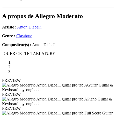
A propos de
Allegro Moderato
Artiste :
Anton Diabelli
Genre :
Classique
Compositeur(s) :
Anton Diabelli
JOUER CETTE TABLATURE
PREVIEW
PREVIEW
PREVIEW