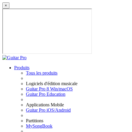
×
Produits
Tous les produits
Logiciels d'édition musicale
Guitar Pro 8 Win/macOS
Guitar Pro Education
Applications Mobile
Guitar Pro iOS/Android
Partitions
MySongBook