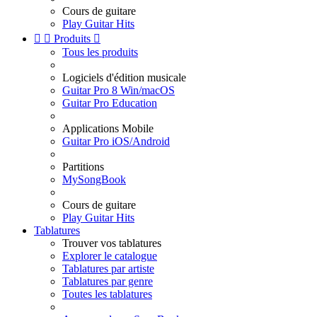
Cours de guitare
Play Guitar Hits


Produits

Tous les produits
Logiciels d'édition musicale
Guitar Pro 8 Win/macOS
Guitar Pro Education
Applications Mobile
Guitar Pro iOS/Android
Partitions
MySongBook
Cours de guitare
Play Guitar Hits
Tablatures
Trouver vos tablatures
Explorer le catalogue
Tablatures par artiste
Tablatures par genre
Toutes les tablatures