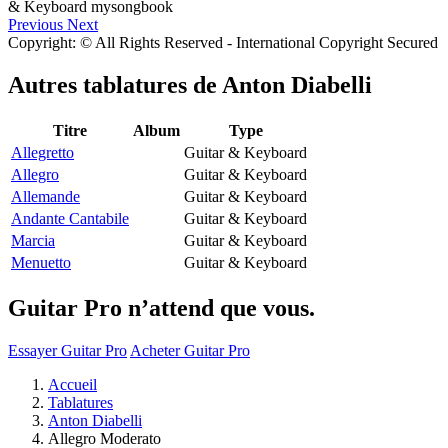
Previous
Next
Copyright: © All Rights Reserved - International Copyright Secured
Autres tablatures de
Anton Diabelli
Titre
Album
Type
Allegretto
Guitar & Keyboard
Allegro
Guitar & Keyboard
Allemande
Guitar & Keyboard
Andante Cantabile
Guitar & Keyboard
Marcia
Guitar & Keyboard
Menuetto
Guitar & Keyboard
Guitar Pro n’attend que vous.
Essayer Guitar Pro
Acheter Guitar Pro
Accueil
Tablatures
Anton Diabelli
Allegro Moderato