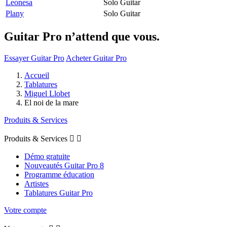
Leonesa
Solo Guitar
Plany
Solo Guitar
Guitar Pro n’attend que vous.
Essayer Guitar Pro
Acheter Guitar Pro
Accueil
Tablatures
Miguel Llobet
El noi de la mare
Produits & Services
Produits & Services


Démo gratuite
Nouveautés Guitar Pro 8
Programme éducation
Artistes
Tablatures Guitar Pro
Votre compte