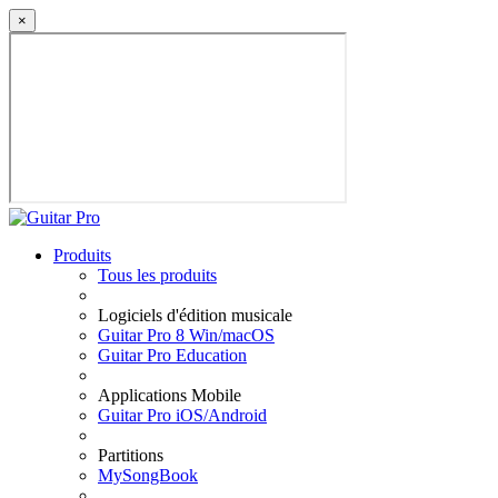
×
Produits
Tous les produits
Logiciels d'édition musicale
Guitar Pro 8 Win/macOS
Guitar Pro Education
Applications Mobile
Guitar Pro iOS/Android
Partitions
MySongBook