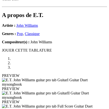
A propos de
E.T.
Artiste :
John Williams
Genres :
Pop
,
Classique
Compositeur(s) :
John Williams
JOUER CETTE TABLATURE
PREVIEW
PREVIEW
PREVIEW