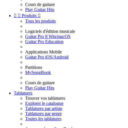
Cours de guitare
Play Guitar Hits


Produits

Tous les produits
Logiciels d'édition musicale
Guitar Pro 8 Win/macOS
Guitar Pro Education
Applications Mobile
Guitar Pro iOS/Android
Partitions
MySongBook
Cours de guitare
Play Guitar Hits
Tablatures
Trouver vos tablatures
Explorer le catalogue
Tablatures par artiste
Tablatures par genre
Toutes les tablatures