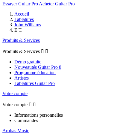
Essayer Guitar Pro
Acheter Guitar Pro
Accueil
Tablatures
John Williams
E.T.
Produits & Services
Produits & Services


Démo gratuite
Nouveautés Guitar Pro 8
Programme éducation
Artistes
Tablatures Guitar Pro
Votre compte
Votre compte


Informations personnelles
Commandes
Arobas Music