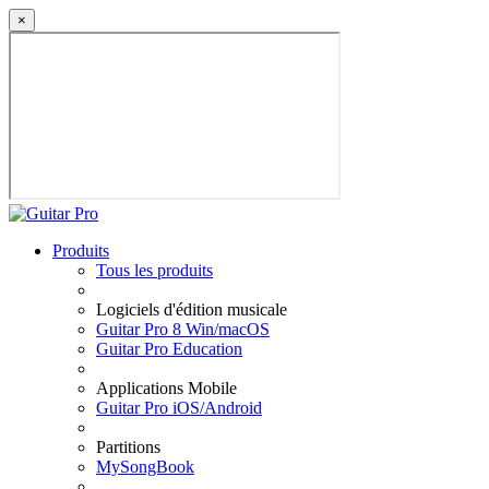
×
Produits
Tous les produits
Logiciels d'édition musicale
Guitar Pro 8 Win/macOS
Guitar Pro Education
Applications Mobile
Guitar Pro iOS/Android
Partitions
MySongBook