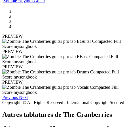
Zombie Rhythm Guitar
PREVIEW
PREVIEW
PREVIEW
PREVIEW
Previous
Next
Copyright: © All Rights Reserved - International Copyright Secured
Autres tablatures de
The Cranberries