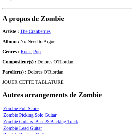
A propos de
Zombie
Artiste :
The Cranberries
Album :
No Need to Argue
Genres :
Rock
,
Pop
Compositeur(s) :
Dolores O'Riordan
Parolier(s) :
Dolores O'Riordan
JOUER CETTE TABLATURE
Autres arrangements de
Zombie
Zombie Full Score
Zombie Picking Solo Guitar
Zombie Guitars, Bass & Backing Track
Zombie Lead Guitar