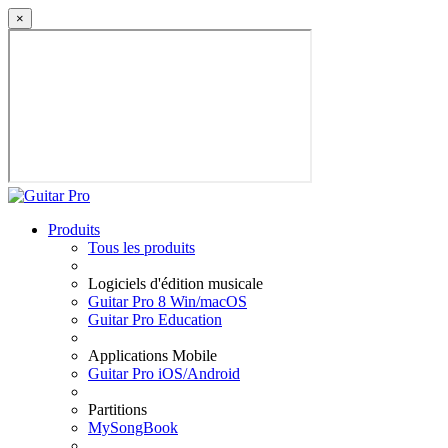
×
Produits
Tous les produits
Logiciels d'édition musicale
Guitar Pro 8 Win/macOS
Guitar Pro Education
Applications Mobile
Guitar Pro iOS/Android
Partitions
MySongBook