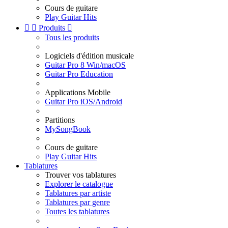
Cours de guitare
Play Guitar Hits


Produits

Tous les produits
Logiciels d'édition musicale
Guitar Pro 8 Win/macOS
Guitar Pro Education
Applications Mobile
Guitar Pro iOS/Android
Partitions
MySongBook
Cours de guitare
Play Guitar Hits
Tablatures
Trouver vos tablatures
Explorer le catalogue
Tablatures par artiste
Tablatures par genre
Toutes les tablatures