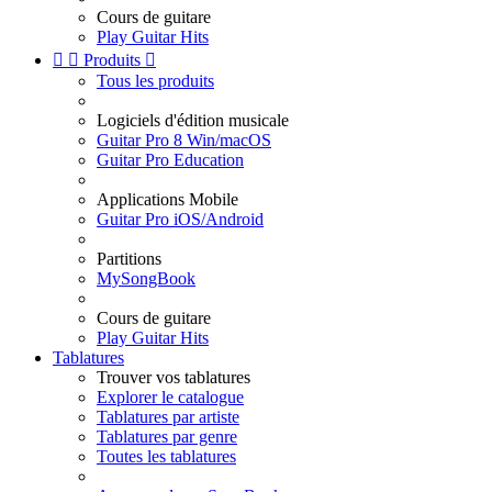
Cours de guitare
Play Guitar Hits


Produits

Tous les produits
Logiciels d'édition musicale
Guitar Pro 8 Win/macOS
Guitar Pro Education
Applications Mobile
Guitar Pro iOS/Android
Partitions
MySongBook
Cours de guitare
Play Guitar Hits
Tablatures
Trouver vos tablatures
Explorer le catalogue
Tablatures par artiste
Tablatures par genre
Toutes les tablatures