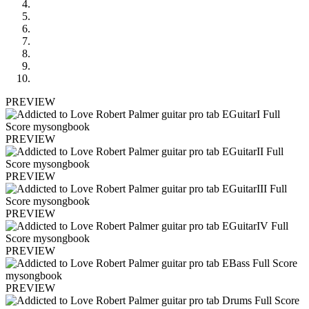
PREVIEW
PREVIEW
PREVIEW
PREVIEW
PREVIEW
PREVIEW