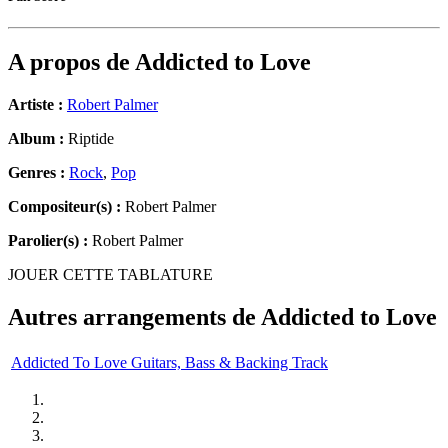
A propos de
Addicted to Love
Artiste :
Robert Palmer
Album :
Riptide
Genres :
Rock
,
Pop
Compositeur(s) :
Robert Palmer
Parolier(s) :
Robert Palmer
JOUER CETTE TABLATURE
Autres arrangements de
Addicted to Love
Addicted To Love Guitars, Bass & Backing Track