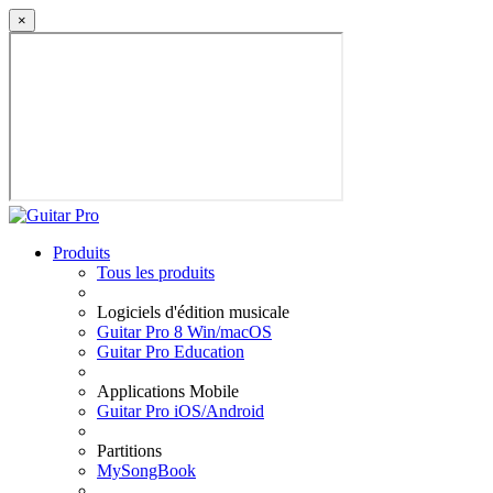
×
Produits
Tous les produits
Logiciels d'édition musicale
Guitar Pro 8 Win/macOS
Guitar Pro Education
Applications Mobile
Guitar Pro iOS/Android
Partitions
MySongBook