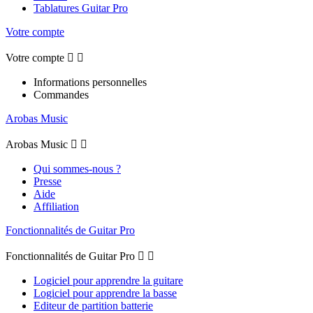
Tablatures Guitar Pro
Votre compte
Votre compte


Informations personnelles
Commandes
Arobas Music
Arobas Music


Qui sommes-nous ?
Presse
Aide
Affiliation
Fonctionnalités de Guitar Pro
Fonctionnalités de Guitar Pro


Logiciel pour apprendre la guitare
Logiciel pour apprendre la basse
Editeur de partition batterie